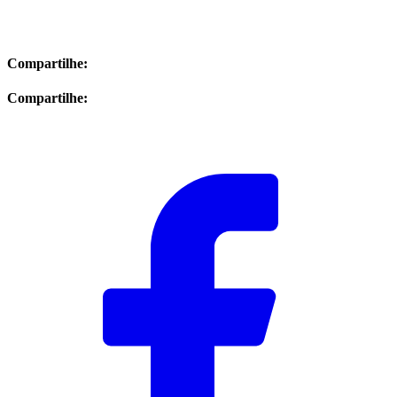
Compartilhe:
Compartilhe: