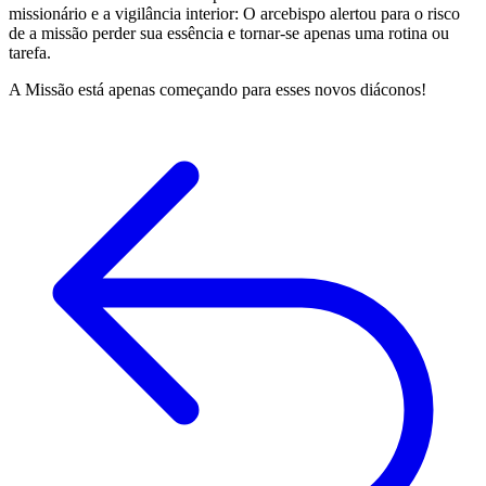
missionário e a vigilância interior: O arcebispo alertou para o risco
de a missão perder sua essência e tornar-se apenas uma rotina ou
tarefa.
A Missão está apenas começando para esses novos diáconos!