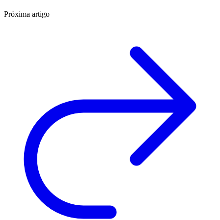
Próxima artigo