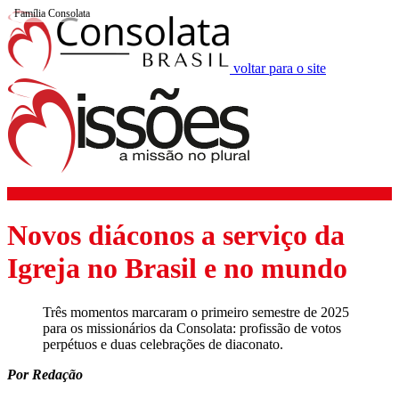
Família Consolata
voltar para o site
Novos diáconos a serviço da
Igreja no Brasil e no mundo
Três momentos marcaram o primeiro semestre de 2025
para os missionários da Consolata: profissão de votos
perpétuos e duas celebrações de diaconato.
Por Redação