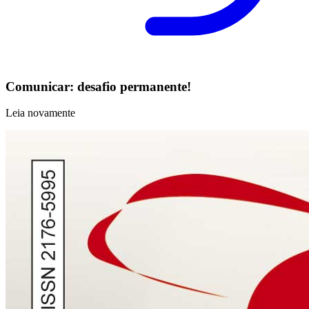
Comunicar: desafio permanente!
Leia novamente