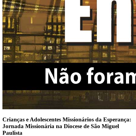
Crianças e Adolescentes Missionários da Esperança:
Jornada Missionária na Diocese de São Miguel
Paulista