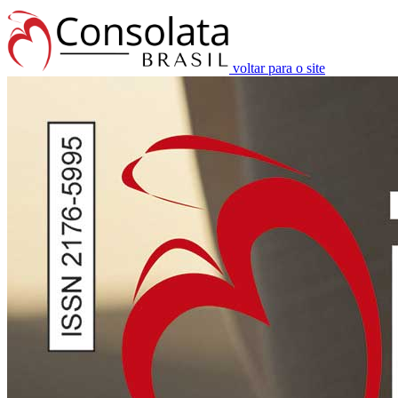
voltar para o site