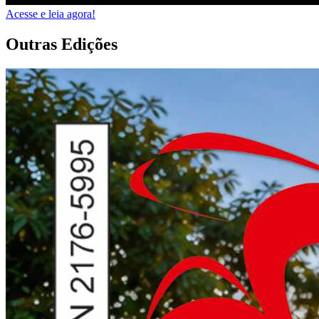
Acesse e leia agora!
Outras Edições