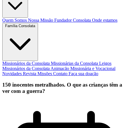
Quem Somos
Nossa Missão
Fundador
Consolata
Onde estamos
Família Consolata
Missionários da Consolata
Missionárias da Consolata
Leigos
Missionários da Consolata
Animação Missionária e Vocacional
Novidades
Revista Missões
Contato
Faça sua doação
150 inocentes metralhados. O que as crianças têm a
ver com a guerra?