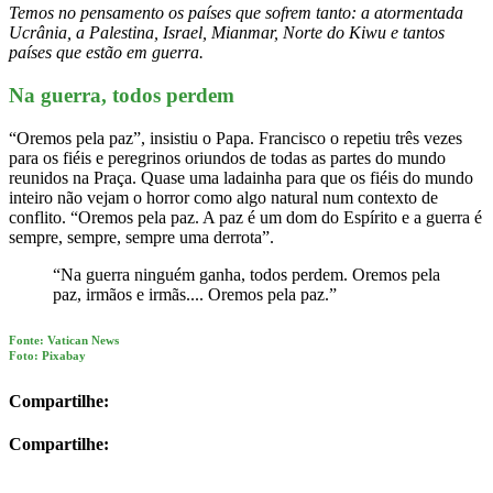
Temos no pensamento os países que sofrem tanto: a atormentada
Ucrânia, a Palestina, Israel, Mianmar, Norte do Kiwu e tantos
países que estão em guerra.
Na guerra, todos perdem
“Oremos pela paz”, insistiu o Papa. Francisco o repetiu três vezes
para os fiéis e peregrinos oriundos de todas as partes do mundo
reunidos na Praça. Quase uma ladainha para que os fiéis do mundo
inteiro não vejam o horror como algo natural num contexto de
conflito. “Oremos pela paz. A paz é um dom do Espírito e a guerra é
sempre, sempre, sempre uma derrota”.
“Na guerra ninguém ganha, todos perdem. Oremos pela
paz, irmãos e irmãs.... Oremos pela paz.”
Fonte: Vatican News
Foto: Pixabay
Compartilhe:
Compartilhe: