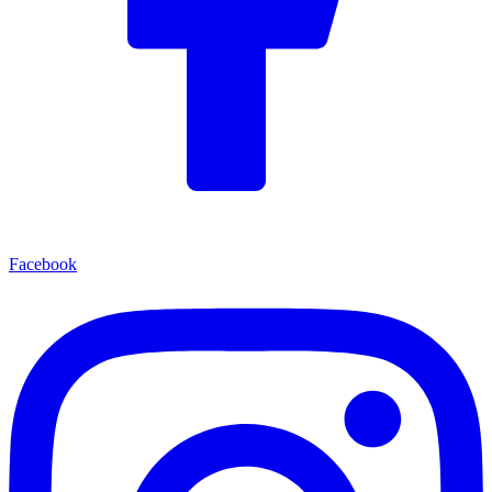
Facebook