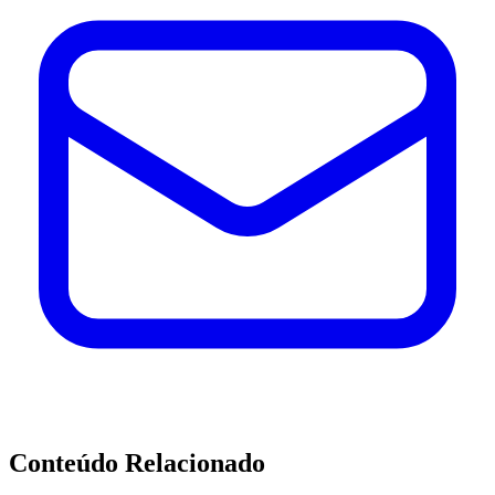
Conteúdo Relacionado