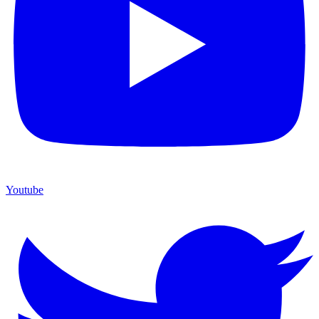
Youtube