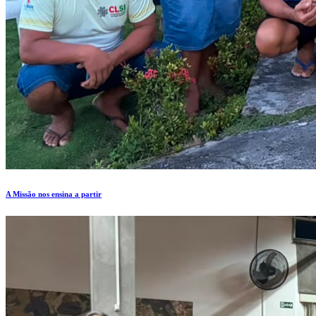
A Missão nos ensina a partir