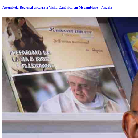
Assembleia Regional encerra a Visita Canônica em Moçambique – Angola