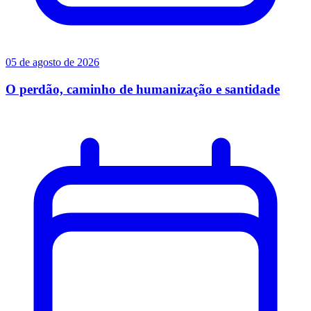
05 de agosto de 2026
O perdão, caminho de humanização e santidade