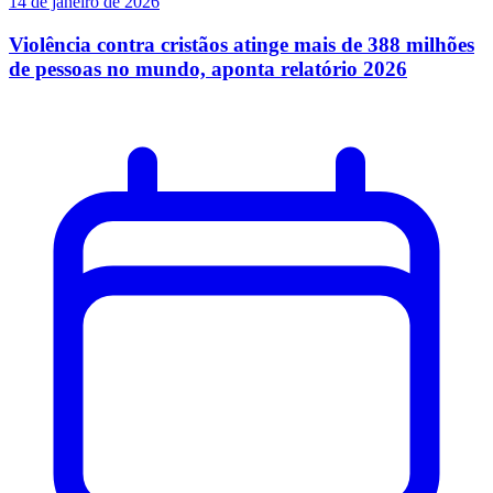
14 de janeiro de 2026
Violência contra cristãos atinge mais de 388 milhões
de pessoas no mundo, aponta relatório 2026