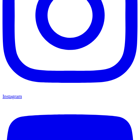
Instagram