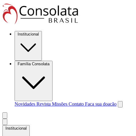
Institucional
Família Consolata
Novidades
Revista Missões
Contato
Faça sua doação
Institucional