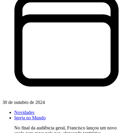
30 de outubro de 2024
Novidades
Igreja no Mundo
No final da audiência geral, Francisco lançou um novo