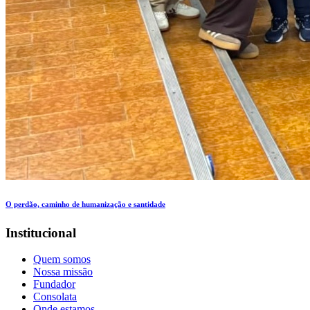
O perdão, caminho de humanização e santidade
Institucional
Quem somos
Nossa missão
Fundador
Consolata
Onde estamos