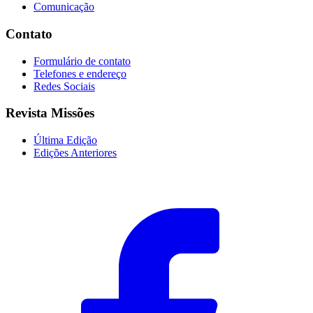
Comunicação
Contato
Formulário de contato
Telefones e endereço
Redes Sociais
Revista Missões
Última Edição
Edições Anteriores