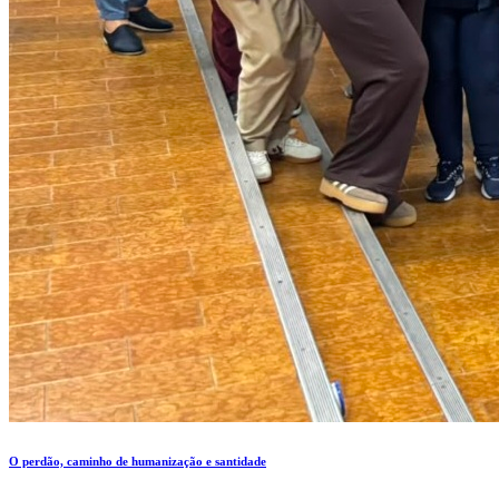
O perdão, caminho de humanização e santidade