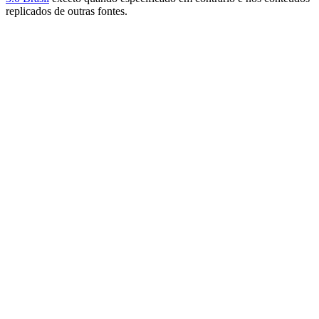
replicados de outras fontes.