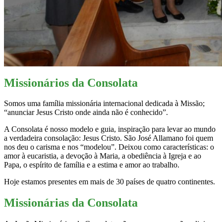
Missionários da Consolata
Somos uma família missionária internacional dedicada à Missão;
“anunciar Jesus Cristo onde ainda não é conhecido”.
A Consolata é nosso modelo e guia, inspiração para levar ao mundo
a verdadeira consolação: Jesus Cristo. São José Allamano foi quem
nos deu o carisma e nos “modelou”. Deixou como características: o
amor à eucaristia, a devoção à Maria, a obediência à Igreja e ao
Papa, o espírito de família e a estima e amor ao trabalho.
Hoje estamos presentes em mais de 30 países de quatro continentes.
Missionárias da Consolata