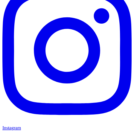
Instagram