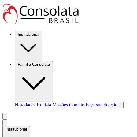
Institucional
Família Consolata
Novidades
Revista Missões
Contato
Faça sua doação
Institucional