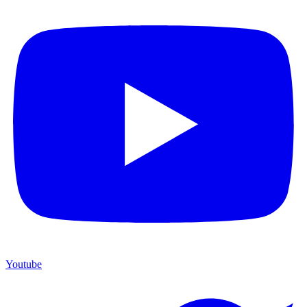
Youtube