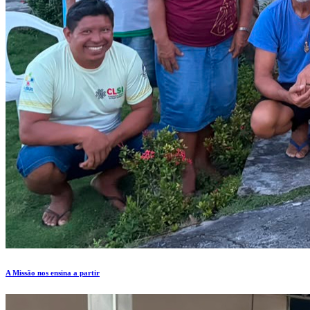
A Missão nos ensina a partir