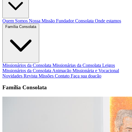
Quem Somos
Nossa Missão
Fundador
Consolata
Onde estamos
Família Consolata
Missionários da Consolata
Missionárias da Consolata
Leigos
Missionários da Consolata
Animação Missionária e Vocacional
Novidades
Revista Missões
Contato
Faça sua doação
Família Consolata