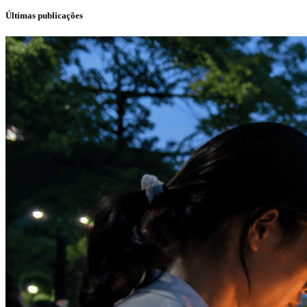
Últimas publicações