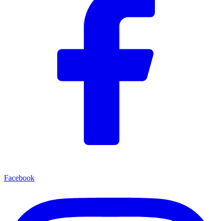
Facebook