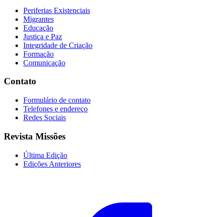
Periferias Existenciais
Migrantes
Educação
Justiça e Paz
Integridade de Criação
Formação
Comunicação
Contato
Formulário de contato
Telefones e endereço
Redes Sociais
Revista Missões
Última Edição
Edições Anteriores