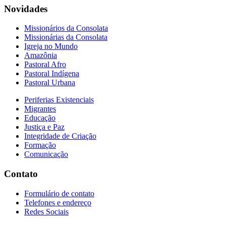
Novidades
Missionários da Consolata
Missionárias da Consolata
Igreja no Mundo
Amazônia
Pastoral Afro
Pastoral Indígena
Pastoral Urbana
Periferias Existenciais
Migrantes
Educação
Justiça e Paz
Integridade de Criação
Formação
Comunicação
Contato
Formulário de contato
Telefones e endereço
Redes Sociais