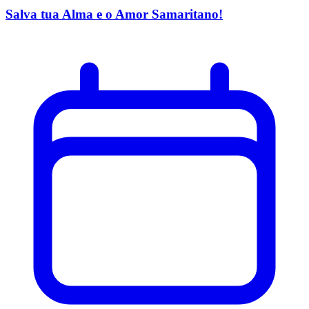
Salva tua Alma e o Amor Samaritano!