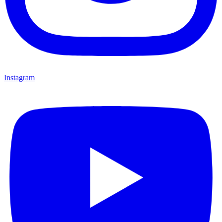
Instagram