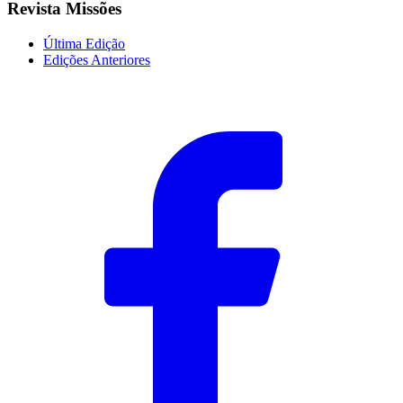
Revista Missões
Última Edição
Edições Anteriores