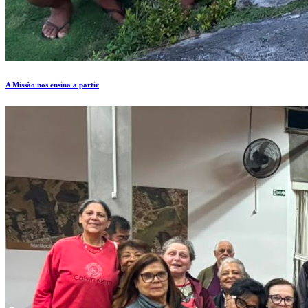
A Missão nos ensina a partir