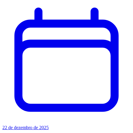
22 de dezembro de 2025