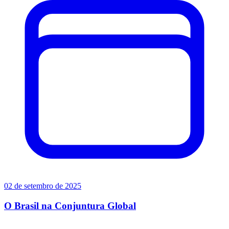
02 de setembro de 2025
O Brasil na Conjuntura Global