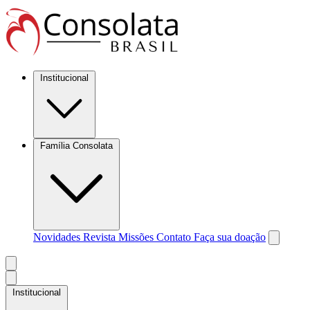
Institucional
Família Consolata
Novidades
Revista Missões
Contato
Faça sua doação
Institucional