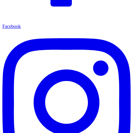
Facebook