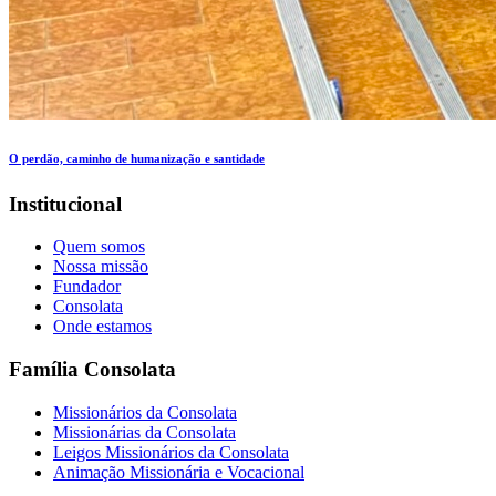
O perdão, caminho de humanização e santidade
Institucional
Quem somos
Nossa missão
Fundador
Consolata
Onde estamos
Família Consolata
Missionários da Consolata
Missionárias da Consolata
Leigos Missionários da Consolata
Animação Missionária e Vocacional