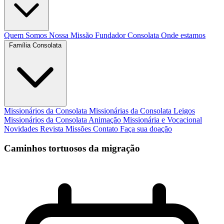
Quem Somos
Nossa Missão
Fundador
Consolata
Onde estamos
Família Consolata
Missionários da Consolata
Missionárias da Consolata
Leigos
Missionários da Consolata
Animação Missionária e Vocacional
Novidades
Revista Missões
Contato
Faça sua doação
Caminhos tortuosos da migração