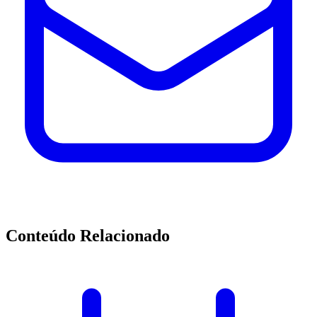
Conteúdo Relacionado