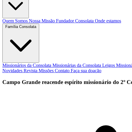
Quem Somos
Nossa Missão
Fundador
Consolata
Onde estamos
Família Consolata
Missionários da Consolata
Missionárias da Consolata
Leigos Mission
Novidades
Revista Missões
Contato
Faça sua doação
Campo Grande reacende espírito missionário do 2º C