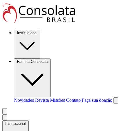
Institucional
Família Consolata
Novidades
Revista Missões
Contato
Faça sua doação
Institucional