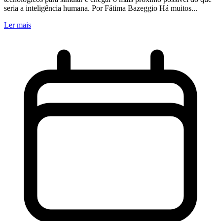
seria a inteligência humana. Por Fátima Bazeggio Há muitos...
Ler mais