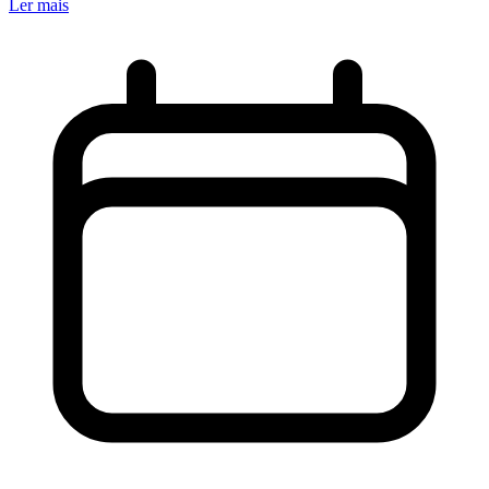
Ler mais