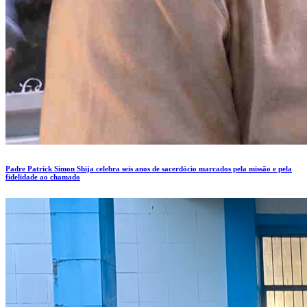
Padre Patrick Simon Shija celebra seis anos de sacerdócio marcados pela missão e pela
fidelidade ao chamado