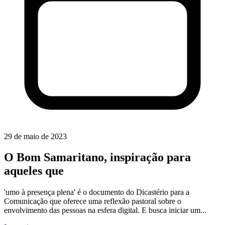
29 de maio de 2023
O Bom Samaritano, inspiração para
aqueles que
'umo à presença plena' é o documento do Dicastério para a
Comunicação que oferece uma reflexão pastoral sobre o
envolvimento das pessoas na esfera digital. E busca iniciar um...