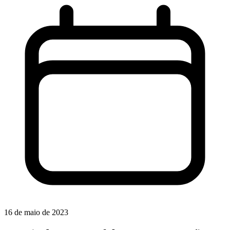
16 de maio de 2023