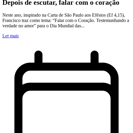
Depois de escutar, falar com o coração
Neste ano, inspirado na Carta de São Paulo aos Efésios (Ef 4,15),
Francisco traz como tema: “Falar com o Coração. Testemunhando a
verdade no amor” para o Dia Mundial das...
Ler mais