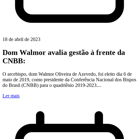
18 de abril de 2023
Dom Walmor avalia gestão à frente da
CNBB:
O arcebispo, dom Walmor Oliveira de Azevedo, foi eleito dia 6 de
maio de 2019, como presidente da Conferência Nacional dos Bispos
do Brasil (CNBB) para o quadriênio 2019-2023....
Ler mais