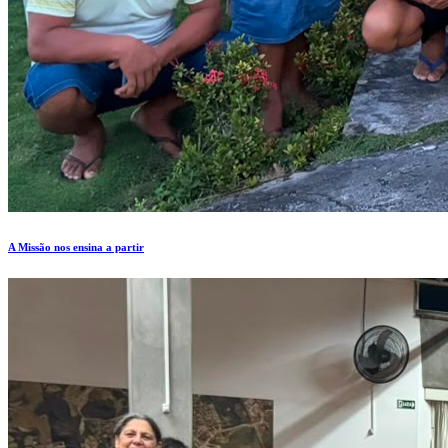
A Missão nos ensina a partir