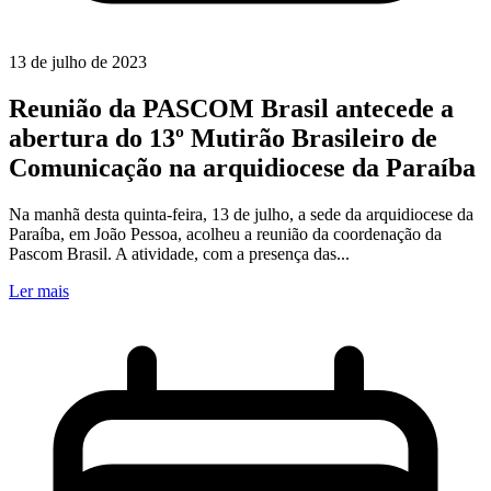
13 de julho de 2023
Reunião da PASCOM Brasil antecede a
abertura do 13º Mutirão Brasileiro de
Comunicação na arquidiocese da Paraíba
Na manhã desta quinta-feira, 13 de julho, a sede da arquidiocese da
Paraíba, em João Pessoa, acolheu a reunião da coordenação da
Pascom Brasil. A atividade, com a presença das...
Ler mais