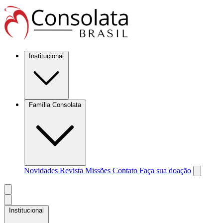
Institucional
Família Consolata
Novidades
Revista Missões
Contato
Faça sua doação
Institucional