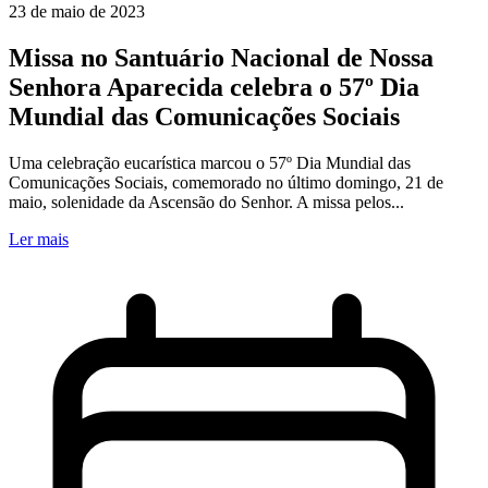
23 de maio de 2023
Missa no Santuário Nacional de Nossa
Senhora Aparecida celebra o 57º Dia
Mundial das Comunicações Sociais
Uma celebração eucarística marcou o 57º Dia Mundial das
Comunicações Sociais, comemorado no último domingo, 21 de
maio, solenidade da Ascensão do Senhor. A missa pelos...
Ler mais