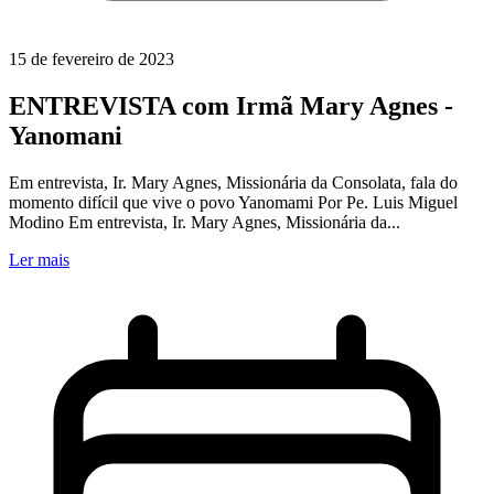
15 de fevereiro de 2023
ENTREVISTA com Irmã Mary Agnes -
Yanomani
Em entrevista, Ir. Mary Agnes, Missionária da Consolata, fala do
momento difícil que vive o povo Yanomami Por Pe. Luis Miguel
Modino Em entrevista, Ir. Mary Agnes, Missionária da...
Ler mais