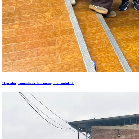
O perdão, caminho de humanização e santidade