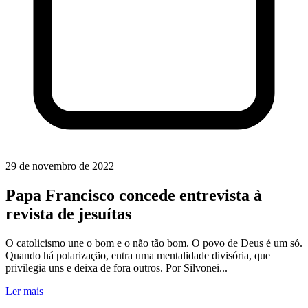
29 de novembro de 2022
Papa Francisco concede entrevista à
revista de jesuítas
O catolicismo une o bom e o não tão bom. O povo de Deus é um só.
Quando há polarização, entra uma mentalidade divisória, que
privilegia uns e deixa de fora outros. Por Silvonei...
Ler mais