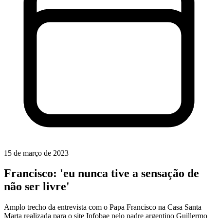
15 de março de 2023
Francisco: 'eu nunca tive a sensação de
não ser livre'
Amplo trecho da entrevista com o Papa Francisco na Casa Santa
Marta realizada para o site Infobae pelo padre argentino Guillermo