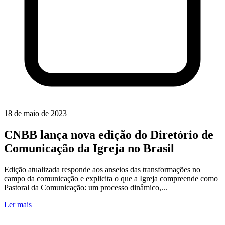
18 de maio de 2023
CNBB lança nova edição do Diretório de
Comunicação da Igreja no Brasil
Edição atualizada responde aos anseios das transformações no
campo da comunicação e explicita o que a Igreja compreende como
Pastoral da Comunicação: um processo dinâmico,...
Ler mais