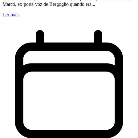
Marcó, ex-porta-voz de Bergoglio quando era...
Ler mais