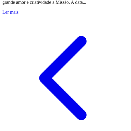
grande amor e criatividade a Missão. A data...
Ler mais