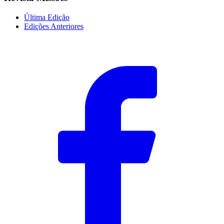
Última Edição
Edições Anteriores