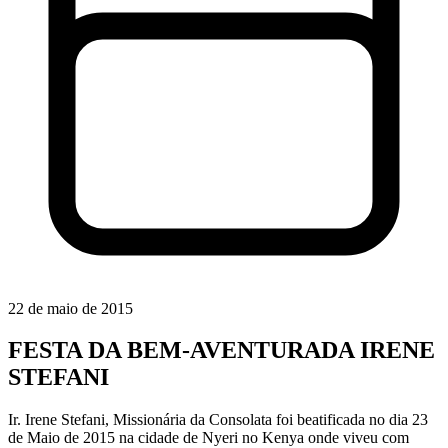
22 de maio de 2015
FESTA DA BEM-AVENTURADA IRENE
STEFANI
Ir. Irene Stefani, Missionária da Consolata foi beatificada no dia 23
de Maio de 2015 na cidade de Nyeri no Kenya onde viveu com