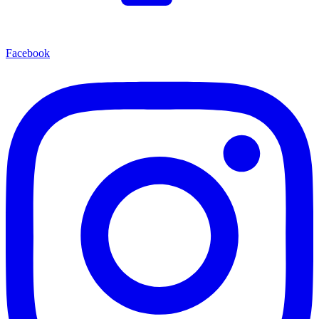
Facebook