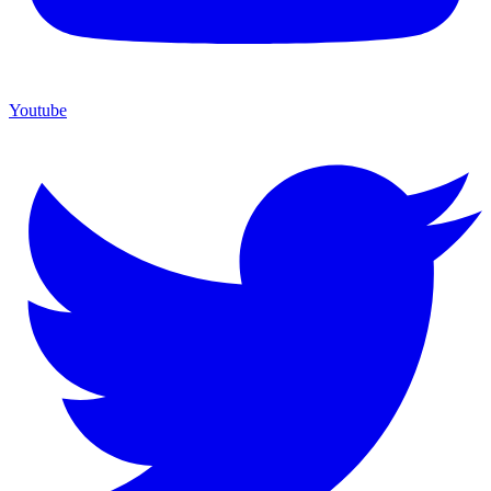
Youtube