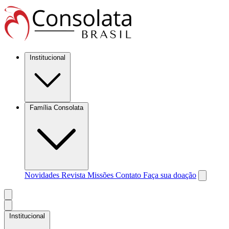
Institucional
Família Consolata
Novidades
Revista Missões
Contato
Faça sua doação
Institucional