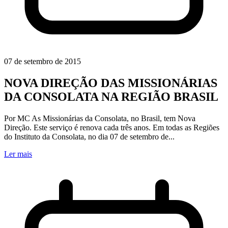
07 de setembro de 2015
NOVA DIREÇÃO DAS MISSIONÁRIAS
DA CONSOLATA NA REGIÃO BRASIL
Por MC As Missionárias da Consolata, no Brasil, tem Nova
Direção. Este serviço é renova cada três anos. Em todas as Regiões
do Instituto da Consolata, no dia 07 de setembro de...
Ler mais