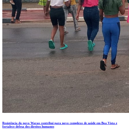
Resistência do povo Warao contribui para novo complexo de saúde em Boa Vista e
fortalece defesa dos direitos humanos