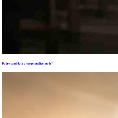
Padre candidato a cargo público, pode?