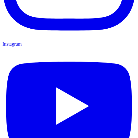
Instagram