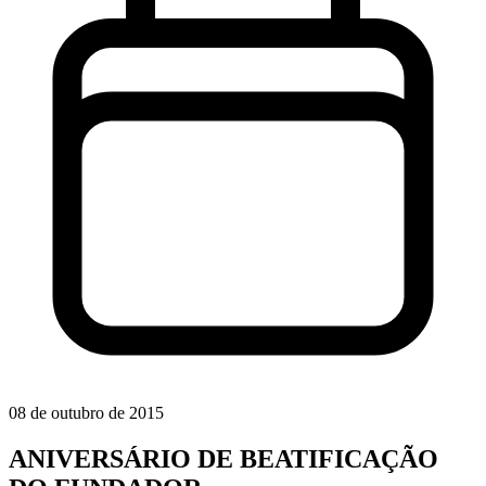
08 de outubro de 2015
ANIVERSÁRIO DE BEATIFICAÇÃO