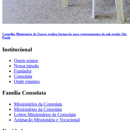
Conselho Missionário de Osasco realiza formação para representantes da sub-região São
Paulo
Institucional
Quem somos
Nossa missão
Fundador
Consolata
Onde estamos
Família Consolata
Missionários da Consolata
Missionárias da Consolata
Leigos Missionários da Consolata
Animação Missionária e Vocacional