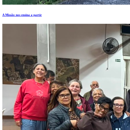
A Missão nos ensina a partir