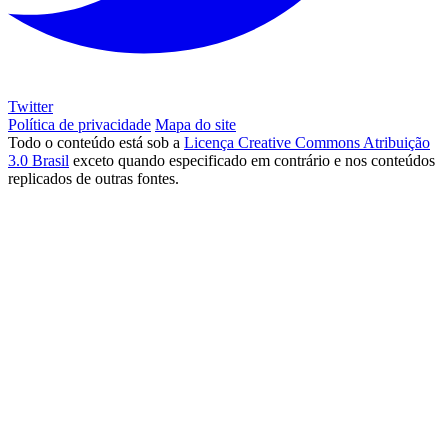
Twitter
Política de privacidade
Mapa do site
Todo o conteúdo está sob a
Licença Creative Commons Atribuição
3.0 Brasil
exceto quando especificado em contrário e nos conteúdos
replicados de outras fontes.