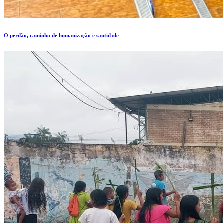
O perdão, caminho de humanização e santidade