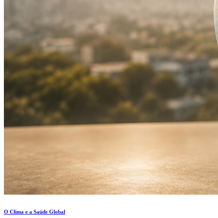
O Clima e a Saúde Global