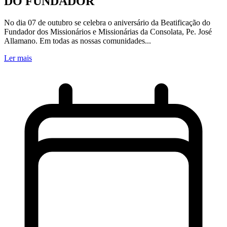
DO FUNDADOR
No dia 07 de outubro se celebra o aniversário da Beatificação do
Fundador dos Missionários e Missionárias da Consolata, Pe. José
Allamano. Em todas as nossas comunidades...
Ler mais