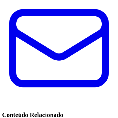
Conteúdo Relacionado