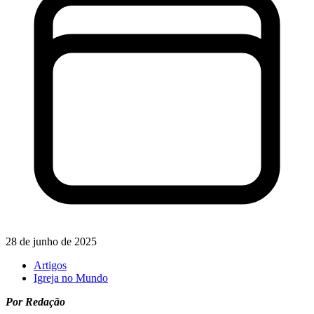
28 de junho de 2025
Artigos
Igreja no Mundo
Por Redação