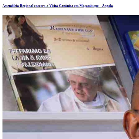
Assembleia Regional encerra a Visita Canônica em Moçambique – Angola