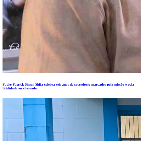
Padre Patrick Simon Shija celebra seis anos de sacerdócio marcados pela missão e pela
fidelidade ao chamado