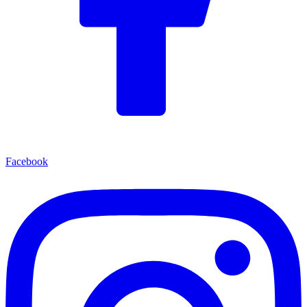
Facebook