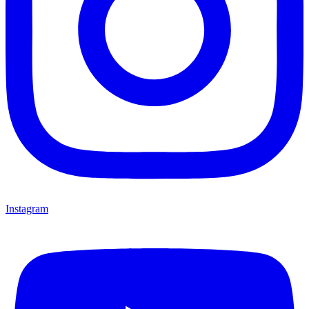
Instagram