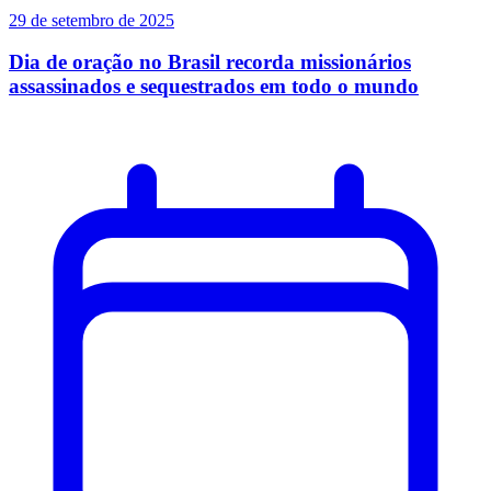
29 de setembro de 2025
Dia de oração no Brasil recorda missionários
assassinados e sequestrados em todo o mundo