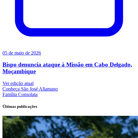
05 de maio de 2026
Bispo denuncia ataque à Missão em Cabo Delgado,
Moçambique
Ver edição atual
Conheça
São José Allamano
Família
Consolata
Últimas publicações