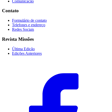
Comunicação
Contato
Formulário de contato
Telefones e endereço
Redes Sociais
Revista Missões
Última Edição
Edições Anteriores