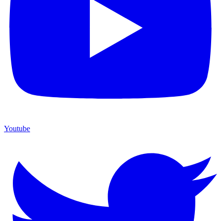
Youtube