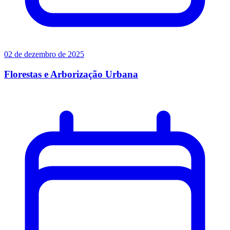
02 de dezembro de 2025
Florestas e Arborização Urbana