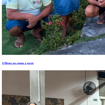
A Missão nos ensina a partir