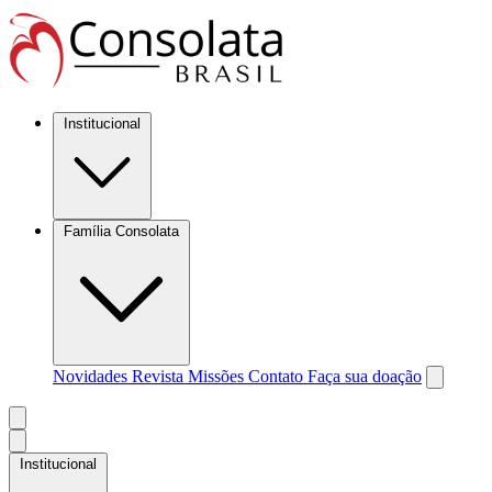
Institucional
Família Consolata
Novidades
Revista Missões
Contato
Faça sua doação
Institucional