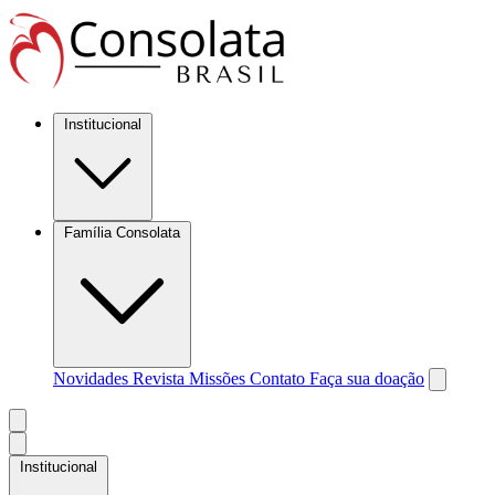
Institucional
Família Consolata
Novidades
Revista Missões
Contato
Faça sua doação
Institucional