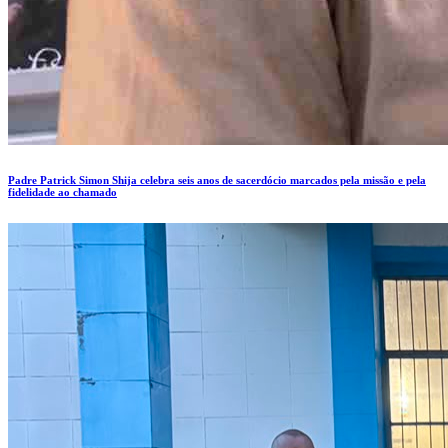
Padre Patrick Simon Shija celebra seis anos de sacerdócio marcados pela missão e pela
fidelidade ao chamado