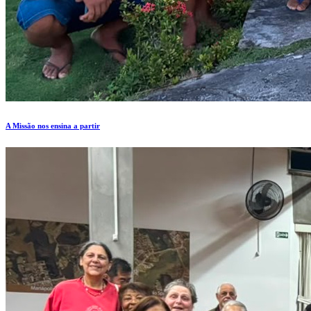
A Missão nos ensina a partir