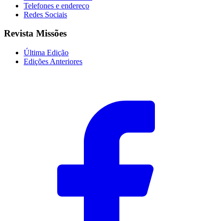
Telefones e endereço
Redes Sociais
Revista Missões
Última Edição
Edições Anteriores