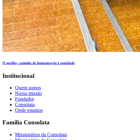
O perdão, caminho de humanização e santidade
Institucional
Quem somos
Nossa missão
Fundador
Consolata
Onde estamos
Família Consolata
Missionários da Consolata