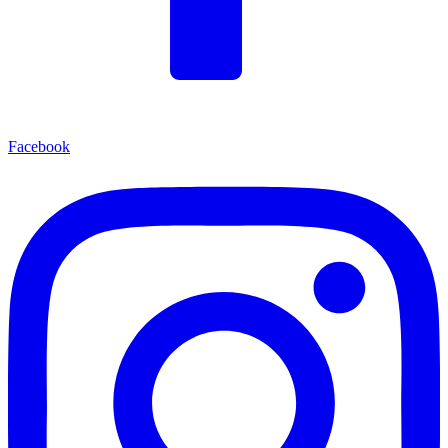
Facebook