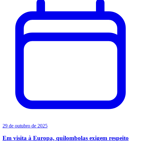
29 de outubro de 2025
Em visita à Europa, quilombolas exigem respeito