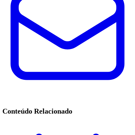
Conteúdo Relacionado