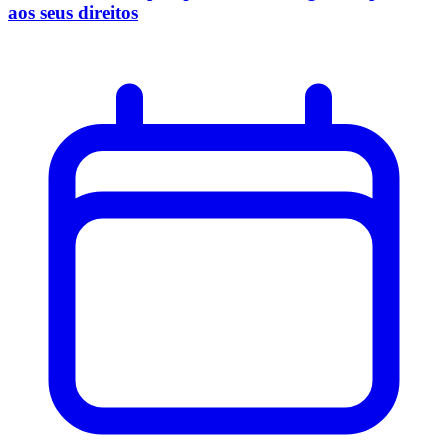
aos seus direitos