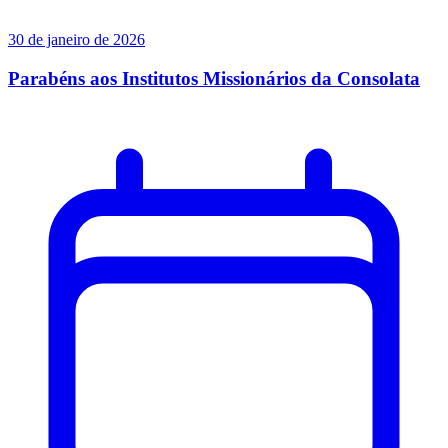
30 de janeiro de 2026
Parabéns aos Institutos Missionários da Consolata