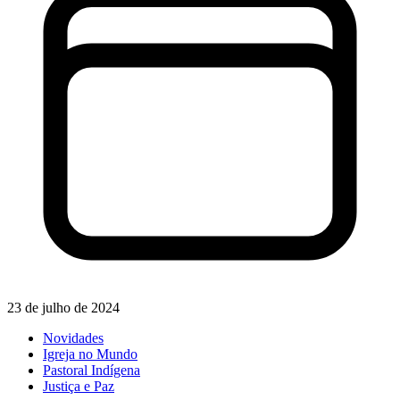
23 de julho de 2024
Novidades
Igreja no Mundo
Pastoral Indígena
Justiça e Paz