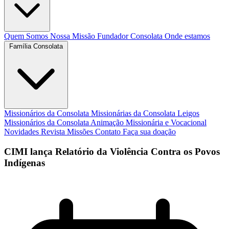
Quem Somos
Nossa Missão
Fundador
Consolata
Onde estamos
Família Consolata
Missionários da Consolata
Missionárias da Consolata
Leigos
Missionários da Consolata
Animação Missionária e Vocacional
Novidades
Revista Missões
Contato
Faça sua doação
CIMI lança Relatório da Violência Contra os Povos
Indígenas