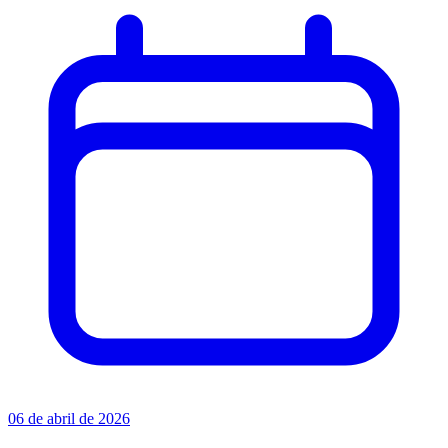
06 de abril de 2026