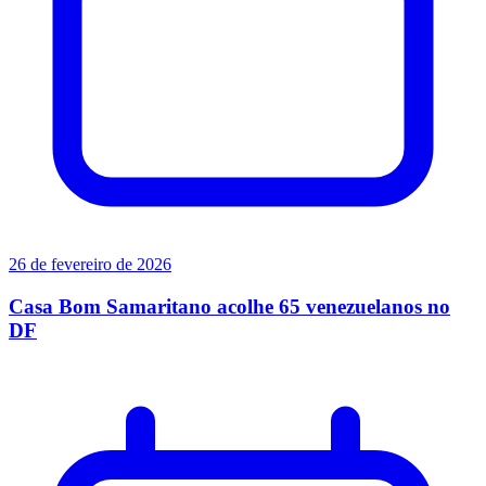
26 de fevereiro de 2026
Casa Bom Samaritano acolhe 65 venezuelanos no
DF