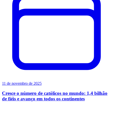
11 de novembro de 2025
Cresce o número de católicos no mundo: 1,4 bilhão
de fiéis e avanço em todos os continentes