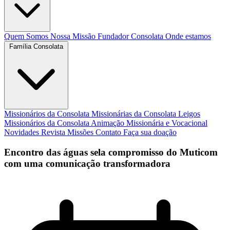
Quem Somos
Nossa Missão
Fundador
Consolata
Onde estamos
Família Consolata
Missionários da Consolata
Missionárias da Consolata
Leigos
Missionários da Consolata
Animação Missionária e Vocacional
Novidades
Revista Missões
Contato
Faça sua doação
Encontro das águas sela compromisso do Muticom
com uma comunicação transformadora