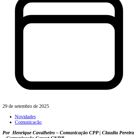
29 de setembro de 2025
Novidades
Comunicação
Por Henrique Cavalheiro – Comunicação CPP | Claudia Pereira