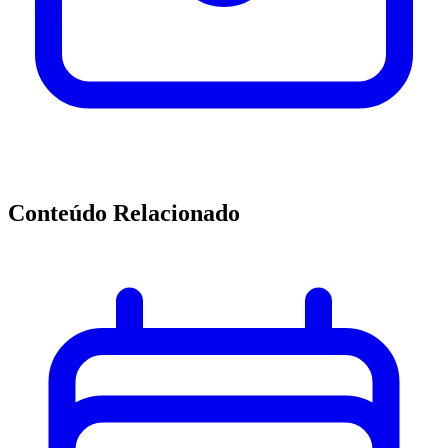
Conteúdo Relacionado