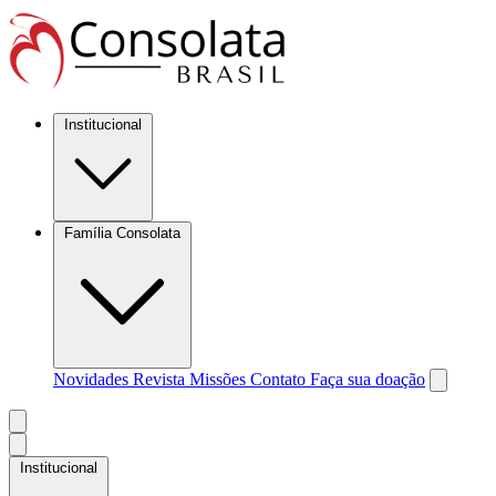
Institucional
Família Consolata
Novidades
Revista Missões
Contato
Faça sua doação
Institucional