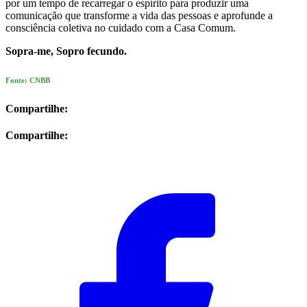
por um tempo de recarregar o espírito para produzir uma
comunicação que transforme a vida das pessoas e aprofunde a
consciência coletiva no cuidado com a Casa Comum.
Sopra-me, Sopro fecundo.
Fonte: CNBB
Compartilhe:
Compartilhe: