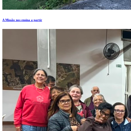
A Missão nos ensina a partir