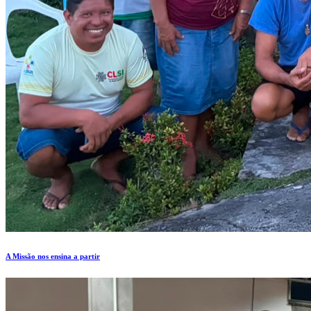
A Missão nos ensina a partir