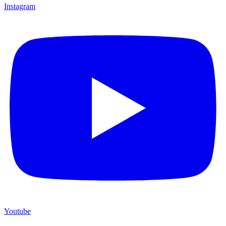
Instagram
Youtube