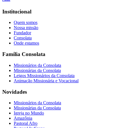
Institucional
Quem somos
Nossa missão
Fundador
Consolata
Onde estamos
Família Consolata
Missionários da Consolata
Missionárias da Consolata
Leigos Missionários da Consolata
Animação Missionária e Vocacional
Novidades
Missionários da Consolata
Missionárias da Consolata
Igreja no Mundo
Amazônia
Pastoral Afro