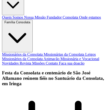
Quem Somos
Nossa Missão
Fundador
Consolata
Onde estamos
Família Consolata
Missionários da Consolata
Missionárias da Consolata
Leigos
Missionários da Consolata
Animação Missionária e Vocacional
Novidades
Revista Missões
Contato
Faça sua doação
Festa da Consolata e centenário de São José
Allamano reúnem fiéis no Santuário da Consolata,
em Iringa