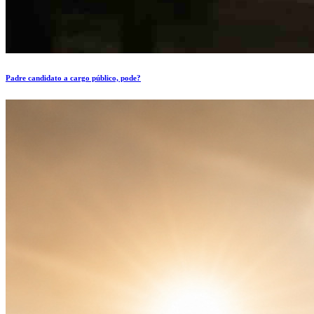
Padre candidato a cargo público, pode?