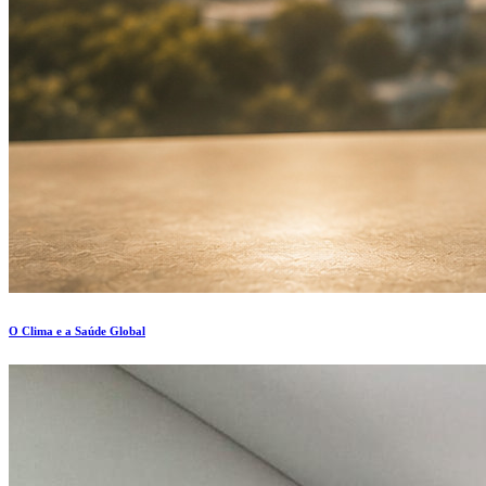
O Clima e a Saúde Global