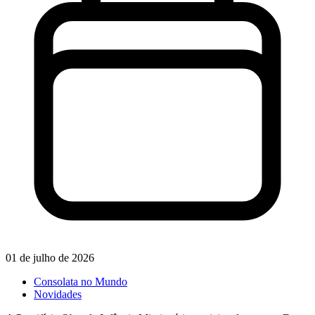
01 de julho de 2026
Consolata no Mundo
Novidades