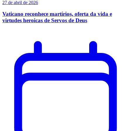
27 de abril de 2026
Vaticano reconhece martírios, oferta da vida e
virtudes heroicas de Servos de Deus