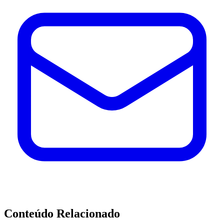
Conteúdo Relacionado