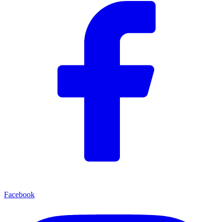
Facebook