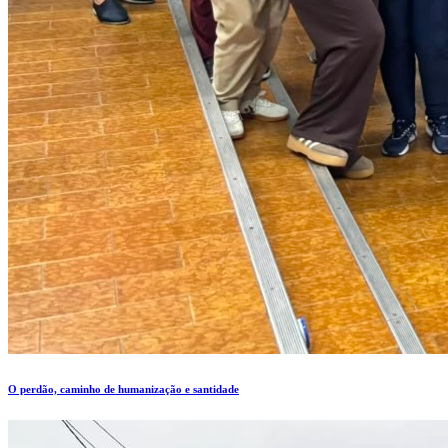
O perdão, caminho de humanização e santidade