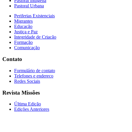
Pastoral Indígena
Pastoral Urbana
Periferias Existenciais
Migrantes
Educação
Justiça e Paz
Integridade de Criação
Formação
Comunicação
Contato
Formulário de contato
Telefones e endereço
Redes Sociais
Revista Missões
Última Edição
Edições Anteriores