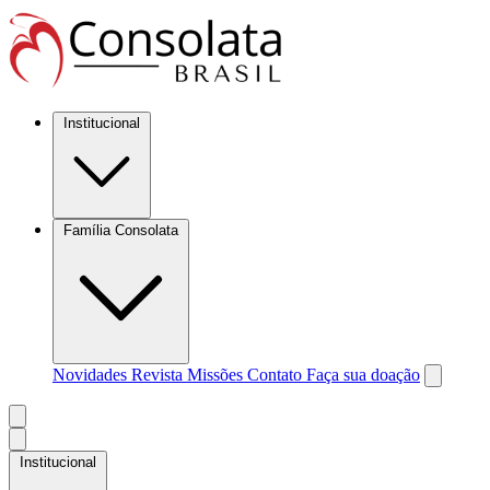
Institucional
Família Consolata
Novidades
Revista Missões
Contato
Faça sua doação
Institucional