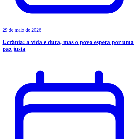
29 de maio de 2026
Ucrânia: a vida é dura, mas o povo espera por uma
paz justa