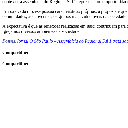
contexto, a assembleia do Regional Sul 1 representa uma oportunidade
Embora cada diocese possua características próprias, a proposta é que
comunidades, aos jovens e aos grupos mais vulneráveis da sociedade.
A expectativa é que as reflexões realizadas em Itaici contribuam para 
Igreja nos diversos ambientes da sociedade.
Fontes:
Jornal O São Paulo – Assembleia do Regional Sul 1 trata so
Compartilhe:
Compartilhe: