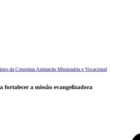
ários da Consolata
Animação Missionária e Vocacional
a fortalecer a missão evangelizadora