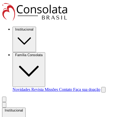
Institucional
Família Consolata
Novidades
Revista Missões
Contato
Faça sua doação
Institucional