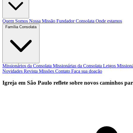
Quem Somos
Nossa Missão
Fundador
Consolata
Onde estamos
Família Consolata
Missionários da Consolata
Missionárias da Consolata
Leigos Mission
Novidades
Revista Missões
Contato
Faça sua doação
Igreja em São Paulo reflete sobre novos caminhos par