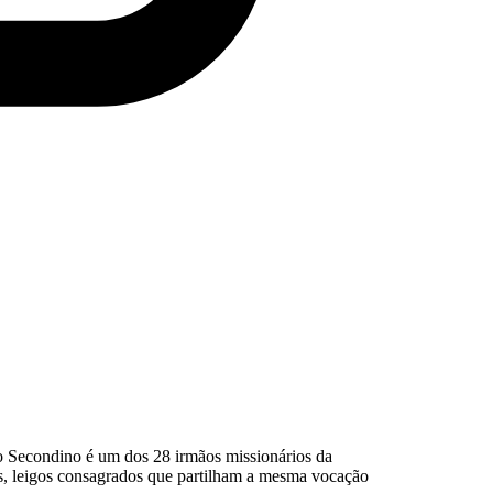
do Secondino é um dos 28 irmãos missionários da
, leigos consagrados que partilham a mesma vocação