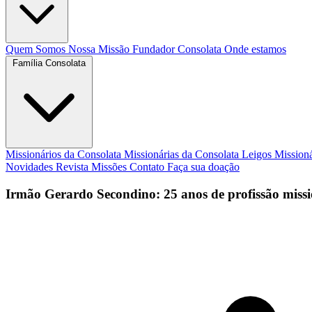
Quem Somos
Nossa Missão
Fundador
Consolata
Onde estamos
Família Consolata
Missionários da Consolata
Missionárias da Consolata
Leigos Mission
Novidades
Revista Missões
Contato
Faça sua doação
Irmão Gerardo Secondino: 25 anos de profissão missi