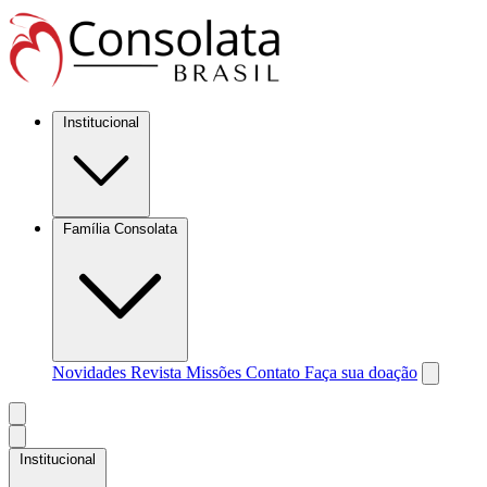
Institucional
Família Consolata
Novidades
Revista Missões
Contato
Faça sua doação
Institucional