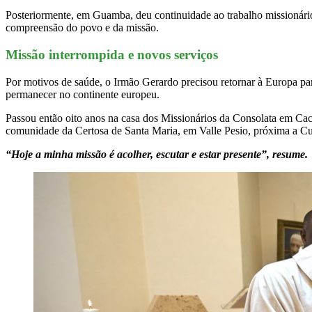
Posteriormente, em Guamba, deu continuidade ao trabalho missionári
compreensão do povo e da missão.
Missão interrompida e novos serviços
Por motivos de saúde, o Irmão Gerardo precisou retornar à Europa pa
permanecer no continente europeu.
Passou então oito anos na casa dos Missionários da Consolata em Cacé
comunidade da Certosa de Santa Maria, em Valle Pesio, próxima a Cune
“Hoje a minha missão é acolher, escutar e estar presente”, resume.