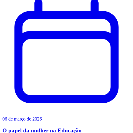
06 de março de 2026
O papel da mulher na Educação