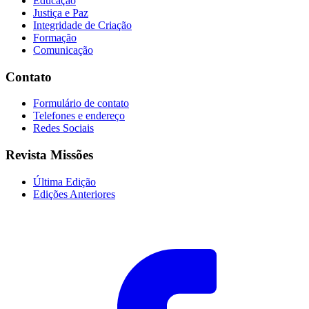
Educação
Justiça e Paz
Integridade de Criação
Formação
Comunicação
Contato
Formulário de contato
Telefones e endereço
Redes Sociais
Revista Missões
Última Edição
Edições Anteriores