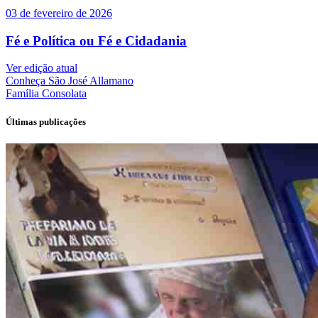
03 de fevereiro de 2026
Fé e Política ou Fé e Cidadania
Ver edição atual
Conheça
São José Allamano
Família
Consolata
Últimas publicações