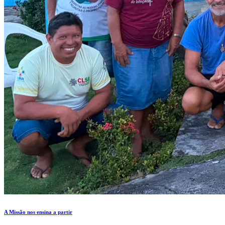
A Missão nos ensina a partir