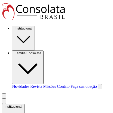
Institucional
Família Consolata
Novidades
Revista Missões
Contato
Faça sua doação
Institucional