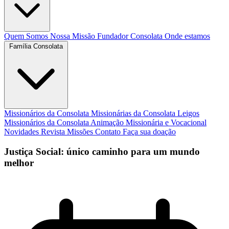
Quem Somos
Nossa Missão
Fundador
Consolata
Onde estamos
Família Consolata
Missionários da Consolata
Missionárias da Consolata
Leigos
Missionários da Consolata
Animação Missionária e Vocacional
Novidades
Revista Missões
Contato
Faça sua doação
Justiça Social: único caminho para um mundo
melhor