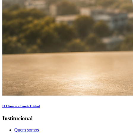
O Clima e a Saúde Global
Institucional
Quem somos