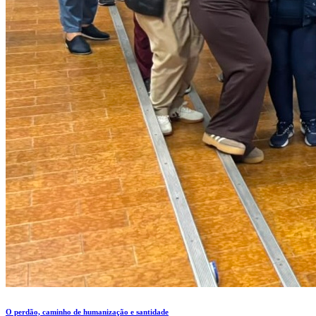
O perdão, caminho de humanização e santidade