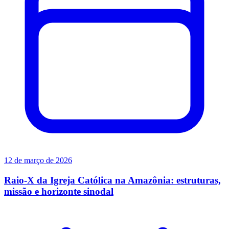
12 de março de 2026
Raio-X da Igreja Católica na Amazônia: estruturas,
missão e horizonte sinodal