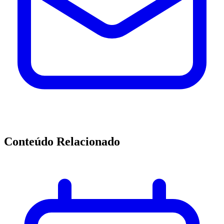
Conteúdo Relacionado