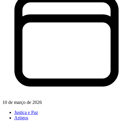
10 de março de 2026
Justiça e Paz
Artigos