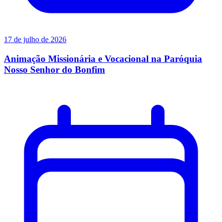
17 de julho de 2026
Animação Missionária e Vocacional na Paróquia
Nosso Senhor do Bonfim