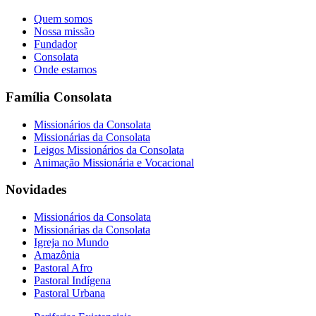
Quem somos
Nossa missão
Fundador
Consolata
Onde estamos
Família Consolata
Missionários da Consolata
Missionárias da Consolata
Leigos Missionários da Consolata
Animação Missionária e Vocacional
Novidades
Missionários da Consolata
Missionárias da Consolata
Igreja no Mundo
Amazônia
Pastoral Afro
Pastoral Indígena
Pastoral Urbana