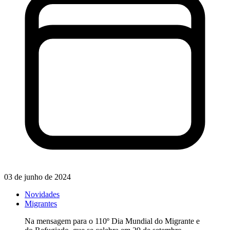
03 de junho de 2024
Novidades
Migrantes
Na mensagem para o 110º Dia Mundial do Migrante e