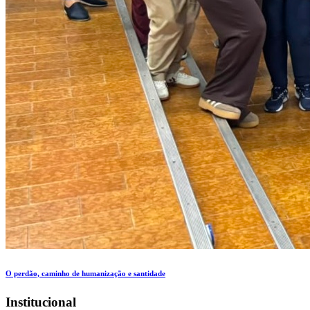
O perdão, caminho de humanização e santidade
Institucional