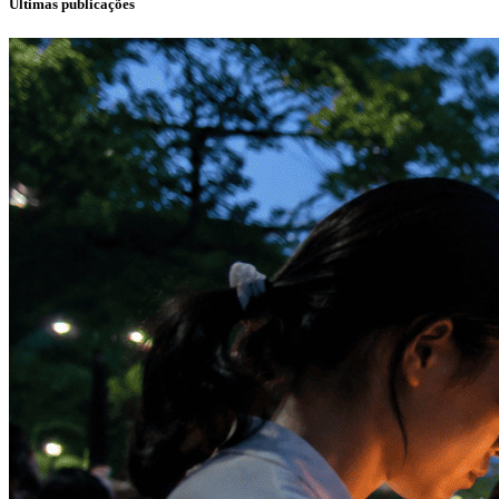
Últimas publicações