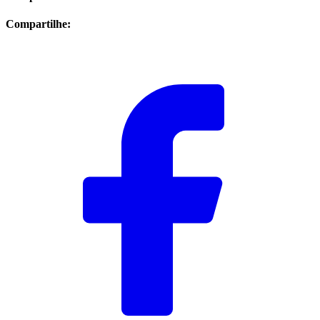
Compartilhe: