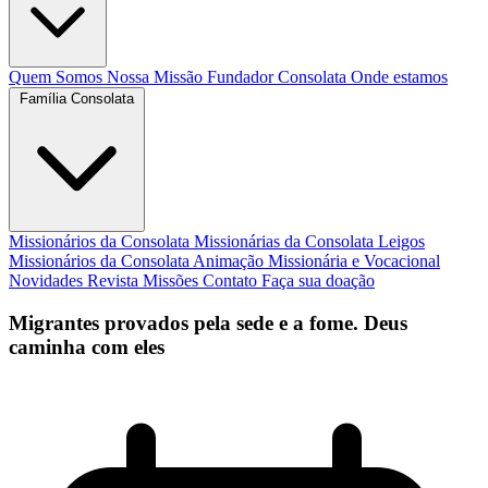
Quem Somos
Nossa Missão
Fundador
Consolata
Onde estamos
Família Consolata
Missionários da Consolata
Missionárias da Consolata
Leigos
Missionários da Consolata
Animação Missionária e Vocacional
Novidades
Revista Missões
Contato
Faça sua doação
Migrantes provados pela sede e a fome. Deus
caminha com eles