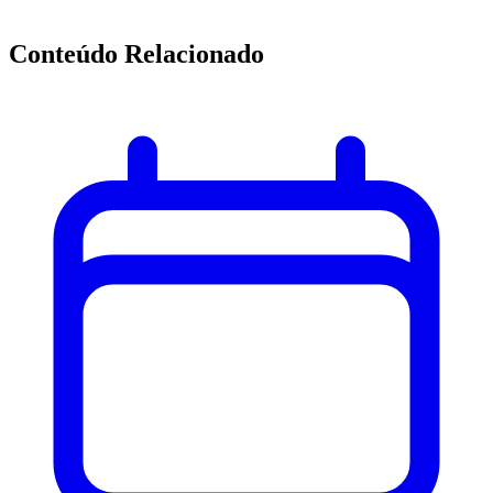
Conteúdo Relacionado