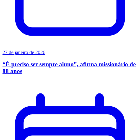
27 de janeiro de 2026
“É preciso ser sempre aluno”, afirma missionário de
88 anos