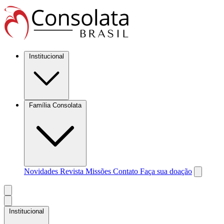
Institucional
Família Consolata
Novidades
Revista Missões
Contato
Faça sua doação
Institucional