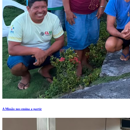
A Missão nos ensina a partir