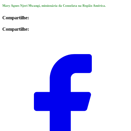
Mary Agnes Njeri Mwangi, missionária da Consolata na Região América.
Compartilhe:
Compartilhe: