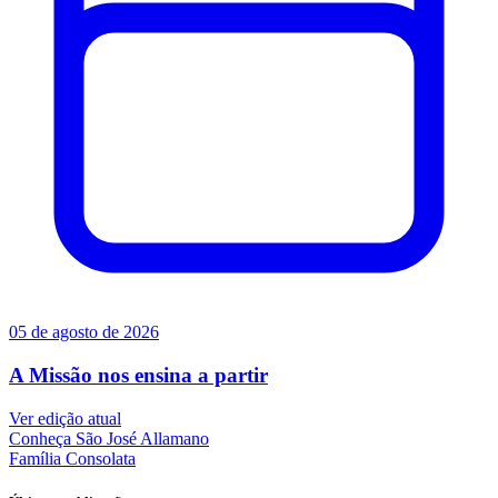
05 de agosto de 2026
A Missão nos ensina a partir
Ver edição atual
Conheça
São José Allamano
Família
Consolata