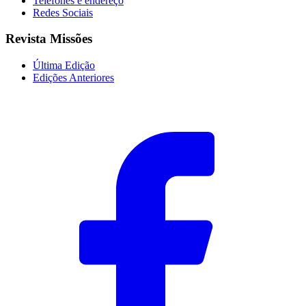
Telefones e endereço
Redes Sociais
Revista Missões
Última Edição
Edições Anteriores