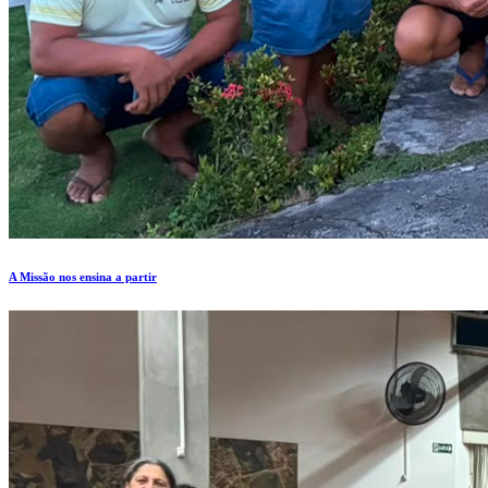
A Missão nos ensina a partir