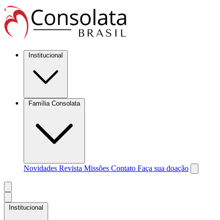
Institucional
Família Consolata
Novidades
Revista Missões
Contato
Faça sua doação
Institucional