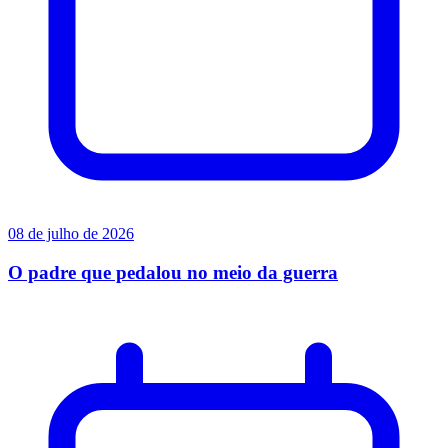
08 de julho de 2026
O padre que pedalou no meio da guerra