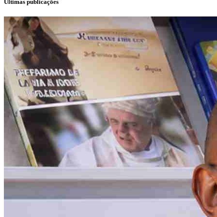
Últimas publicações