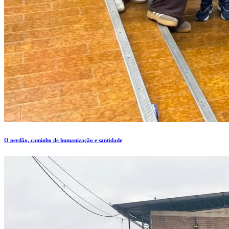
O perdão, caminho de humanização e santidade