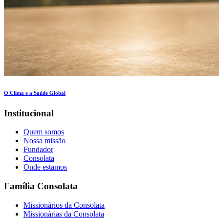
O Clima e a Saúde Global
Institucional
Quem somos
Nossa missão
Fundador
Consolata
Onde estamos
Família Consolata
Missionários da Consolata
Missionárias da Consolata