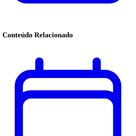
Conteúdo Relacionado