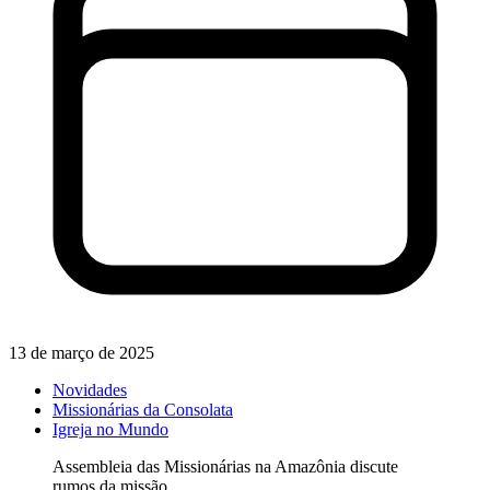
13 de março de 2025
Novidades
Missionárias da Consolata
Igreja no Mundo
Assembleia das Missionárias na Amazônia discute
rumos da missão.