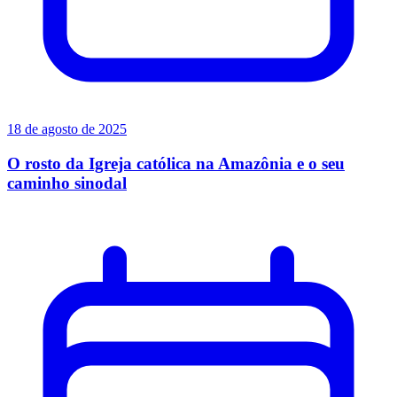
18 de agosto de 2025
O rosto da Igreja católica na Amazônia e o seu
caminho sinodal