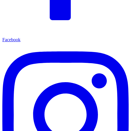
Facebook