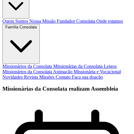
Quem Somos
Nossa Missão
Fundador
Consolata
Onde estamos
Família Consolata
Missionários da Consolata
Missionárias da Consolata
Leigos
Missionários da Consolata
Animação Missionária e Vocacional
Novidades
Revista Missões
Contato
Faça sua doação
Missionárias da Consolata realizam Assembleia