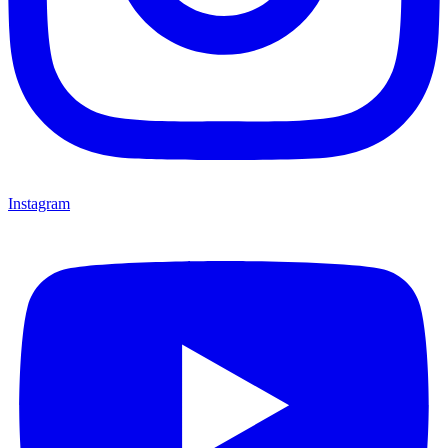
Instagram