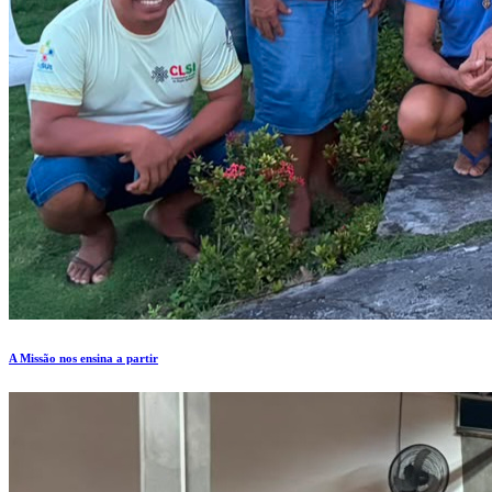
A Missão nos ensina a partir