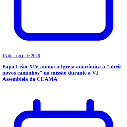
18 de março de 2026
Papa Leão XIV anima a Igreja amazônica a “abrir
novos caminhos” na missão durante a VI
Assembleia da CEAMA