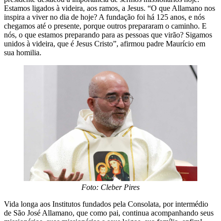
Estamos ligados à videira, aos ramos, a Jesus. “O que Allamano nos
inspira a viver no dia de hoje? A fundação foi há 125 anos, e nós
chegamos até o presente, porque outros prepararam o caminho. E
nós, o que estamos preparando para as pessoas que virão? Sigamos
unidos à videira, que é Jesus Cristo”, afirmou padre Maurício em
sua homilia.
Foto: Cleber Pires
Vida longa aos Institutos fundados pela Consolata, por intermédio
de São José Allamano, que como pai, continua acompanhando seus