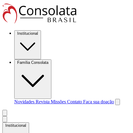
Institucional
Família Consolata
Novidades
Revista Missões
Contato
Faça sua doação
Institucional