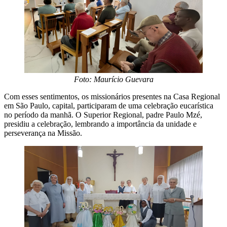
Foto: Maurício Guevara
Com esses sentimentos, os missionários presentes na Casa Regional
em São Paulo, capital, participaram de uma celebração eucarística
no período da manhã. O Superior Regional, padre Paulo Mzé,
presidiu a celebração, lembrando a importância da unidade e
perseverança na Missão.