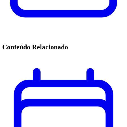
Conteúdo Relacionado