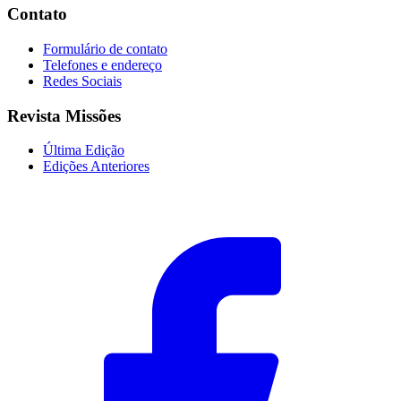
Contato
Formulário de contato
Telefones e endereço
Redes Sociais
Revista Missões
Última Edição
Edições Anteriores