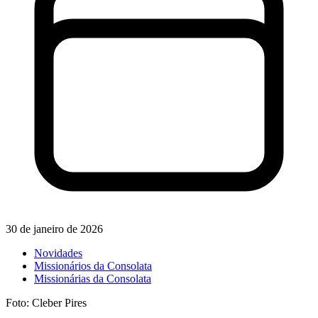
30 de janeiro de 2026
Novidades
Missionários da Consolata
Missionárias da Consolata
Foto: Cleber Pires