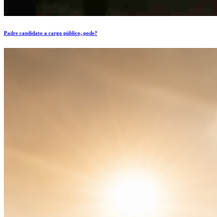
Padre candidato a cargo público, pode?