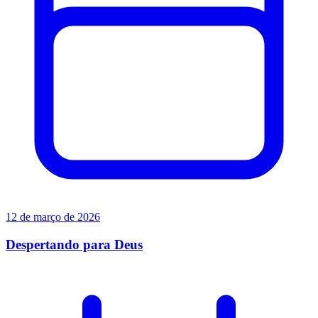
12 de março de 2026
Despertando para Deus