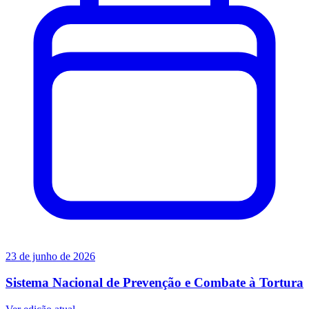
23 de junho de 2026
Sistema Nacional de Prevenção e Combate à Tortura