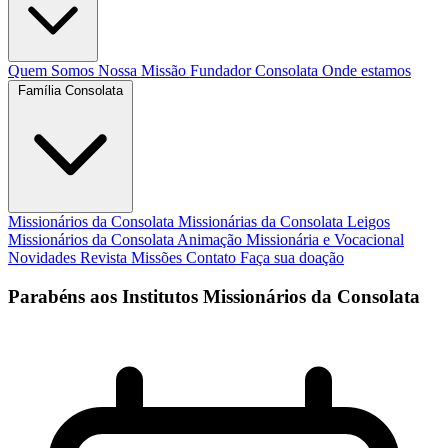
Quem Somos
Nossa Missão
Fundador
Consolata
Onde estamos
Família Consolata
Missionários da Consolata
Missionárias da Consolata
Leigos
Missionários da Consolata
Animação Missionária e Vocacional
Novidades
Revista Missões
Contato
Faça sua doação
Parabéns aos Institutos Missionários da Consolata