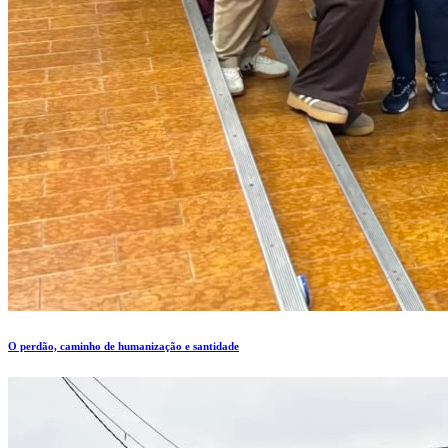
O perdão, caminho de humanização e santidade