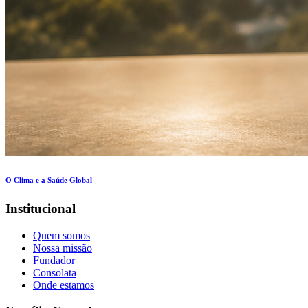
O Clima e a Saúde Global
Institucional
Quem somos
Nossa missão
Fundador
Consolata
Onde estamos