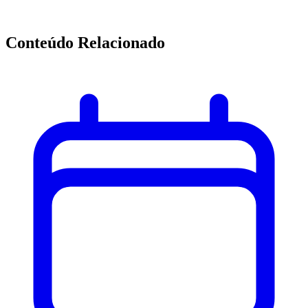
Conteúdo Relacionado