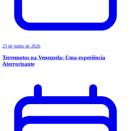
25 de junho de 2026
Terremotos na Venezuela: Uma experiência
Aterrorizante