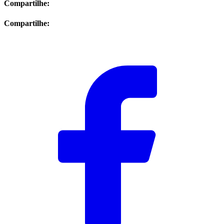
Compartilhe:
Compartilhe: