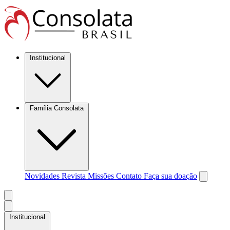
Institucional
Família Consolata
Novidades
Revista Missões
Contato
Faça sua doação
Institucional