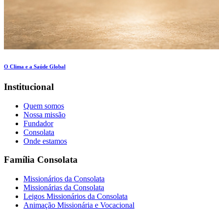
O Clima e a Saúde Global
Institucional
Quem somos
Nossa missão
Fundador
Consolata
Onde estamos
Família Consolata
Missionários da Consolata
Missionárias da Consolata
Leigos Missionários da Consolata
Animação Missionária e Vocacional