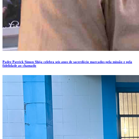
Padre Patrick Simon Shija celebra seis anos de sacerdócio marcados pela missão e pela
fidelidade ao chamado