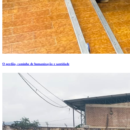
O perdão, caminho de humanização e santidade