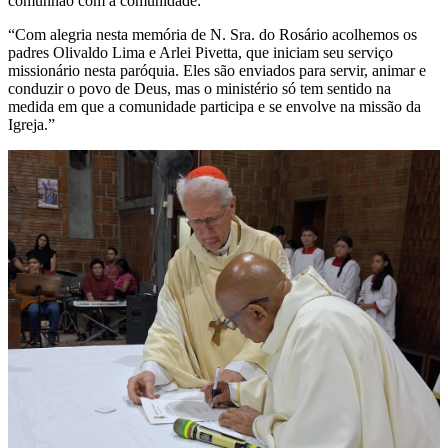
comunhão com a comunidade:
“Com alegria nesta memória de N. Sra. do Rosário acolhemos os
padres Olivaldo Lima e Arlei Pivetta, que iniciam seu serviço
missionário nesta paróquia. Eles são enviados para servir, animar e
conduzir o povo de Deus, mas o ministério só tem sentido na
medida em que a comunidade participa e se envolve na missão da
Igreja.”