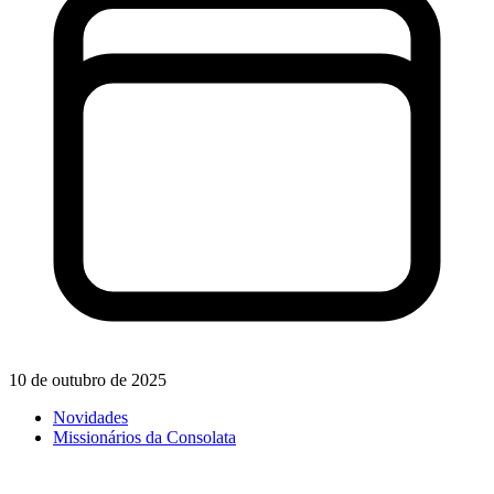
10 de outubro de 2025
Novidades
Missionários da Consolata