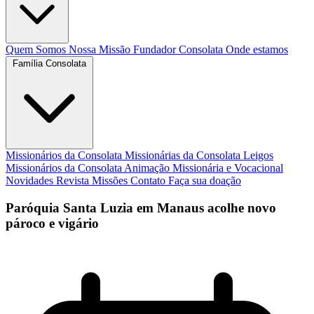
Quem Somos
Nossa Missão
Fundador
Consolata
Onde estamos
Família Consolata
Missionários da Consolata
Missionárias da Consolata
Leigos
Missionários da Consolata
Animação Missionária e Vocacional
Novidades
Revista Missões
Contato
Faça sua doação
Paróquia Santa Luzia em Manaus acolhe novo
pároco e vigário