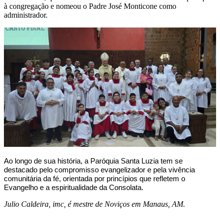
à congregação e nomeou o Padre José Monticone como
administrador.
Ao longo de sua história, a Paróquia Santa Luzia tem se
destacado pelo compromisso evangelizador e pela vivência
comunitária da fé, orientada por princípios que refletem o
Evangelho e a espiritualidade da Consolata.
Julio Caldeira, imc, é mestre de Noviços em Manaus, AM.