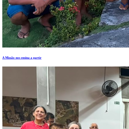
A Missão nos ensina a partir