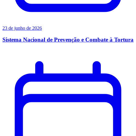
23 de junho de 2026
Sistema Nacional de Prevenção e Combate à Tortura