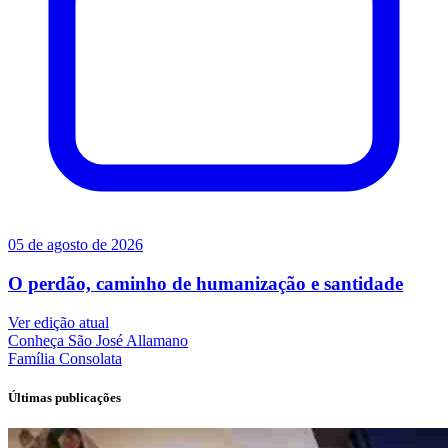
05 de agosto de 2026
O perdão, caminho de humanização e santidade
Ver edição atual
Conheça
São José Allamano
Família
Consolata
Últimas publicações