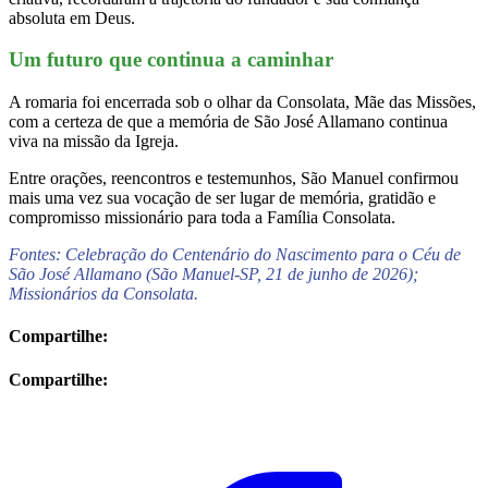
absoluta em Deus.
Um futuro que continua a caminhar
A romaria foi encerrada sob o olhar da Consolata, Mãe das Missões,
com a certeza de que a memória de São José Allamano continua
viva na missão da Igreja.
Entre orações, reencontros e testemunhos, São Manuel confirmou
mais uma vez sua vocação de ser lugar de memória, gratidão e
compromisso missionário para toda a Família Consolata.
Fontes: Celebração do Centenário do Nascimento para o Céu de
São José Allamano (São Manuel-SP, 21 de junho de 2026);
Missionários da Consolata.
Compartilhe:
Compartilhe: