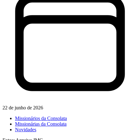
22 de junho de 2026
Missionários da Consolata
Missionárias da Consolata
Novidades