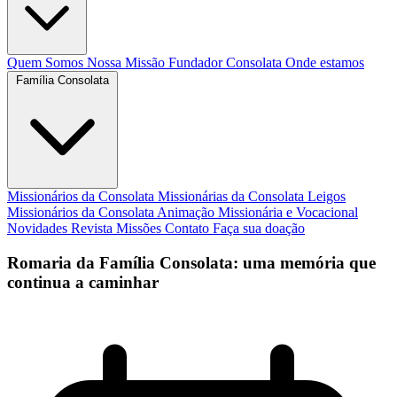
Quem Somos
Nossa Missão
Fundador
Consolata
Onde estamos
Família Consolata
Missionários da Consolata
Missionárias da Consolata
Leigos
Missionários da Consolata
Animação Missionária e Vocacional
Novidades
Revista Missões
Contato
Faça sua doação
Romaria da Família Consolata: uma memória que
continua a caminhar