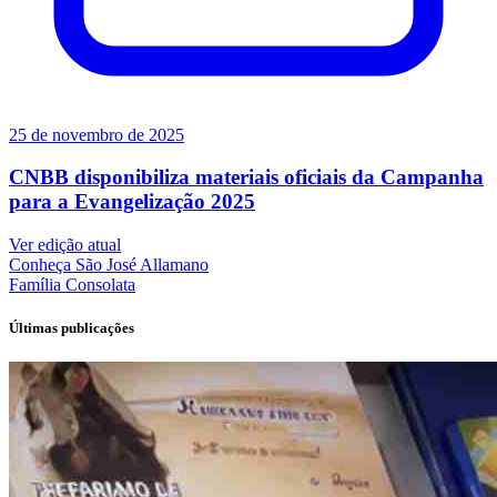
25 de novembro de 2025
CNBB disponibiliza materiais oficiais da Campanha
para a Evangelização 2025
Ver edição atual
Conheça
São José Allamano
Família
Consolata
Últimas publicações