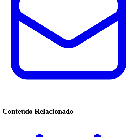
Conteúdo Relacionado