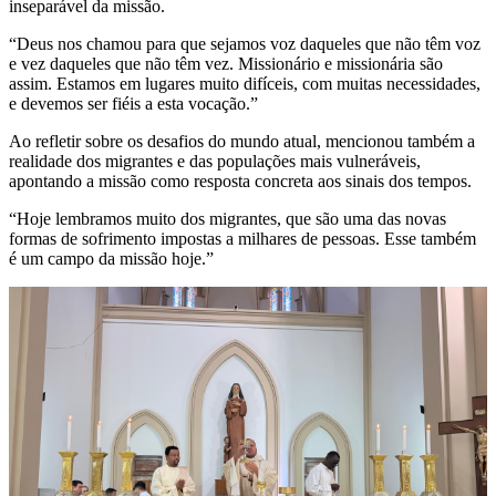
inseparável da missão.
“Deus nos chamou para que sejamos voz daqueles que não têm voz
e vez daqueles que não têm vez. Missionário e missionária são
assim. Estamos em lugares muito difíceis, com muitas necessidades,
e devemos ser fiéis a esta vocação.”
Ao refletir sobre os desafios do mundo atual, mencionou também a
realidade dos migrantes e das populações mais vulneráveis,
apontando a missão como resposta concreta aos sinais dos tempos.
“Hoje lembramos muito dos migrantes, que são uma das novas
formas de sofrimento impostas a milhares de pessoas. Esse também
é um campo da missão hoje.”