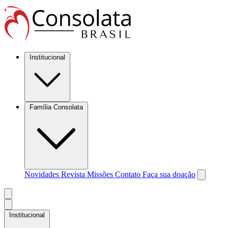
Institucional
Família Consolata
Novidades
Revista Missões
Contato
Faça sua doação
Institucional