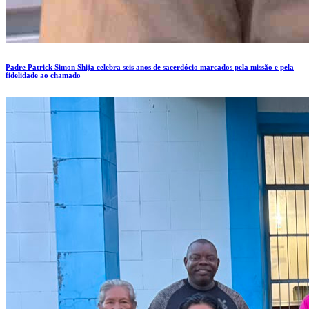
Padre Patrick Simon Shija celebra seis anos de sacerdócio marcados pela missão e pela
fidelidade ao chamado