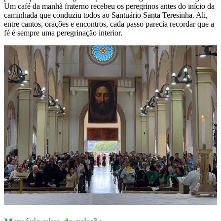
Um café da manhã fraterno recebeu os peregrinos antes do início da
caminhada que conduziu todos ao Santuário Santa Teresinha. Ali,
entre cantos, orações e encontros, cada passo parecia recordar que a
fé é sempre uma peregrinação interior.