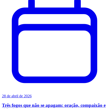
28 de abril de 2026
Três fogos que não se apagam: oração, compaixão e