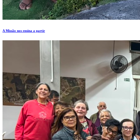
A Missão nos ensina a partir