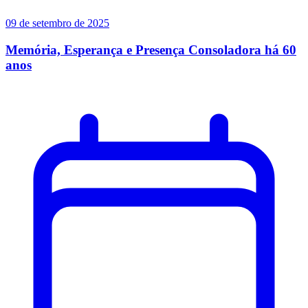
09 de setembro de 2025
Memória, Esperança e Presença Consoladora há 60
anos