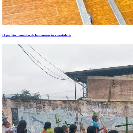
O perdão, caminho de humanização e santidade