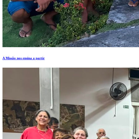
A Missão nos ensina a partir