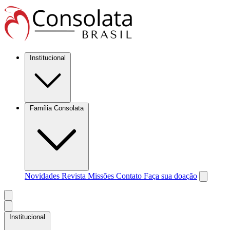
Institucional
Família Consolata
Novidades
Revista Missões
Contato
Faça sua doação
Institucional