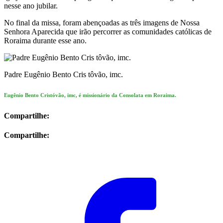
nesse ano jubilar.
No final da missa, foram abençoadas as três imagens de Nossa
Senhora Aparecida que irão percorrer as comunidades católicas de
Roraima durante esse ano.
Padre Eugênio Bento Cris tôvão, imc.
Eugênio Bento Cristóvão, imc, é missionário da Consolata em Roraima.
Compartilhe:
Compartilhe: