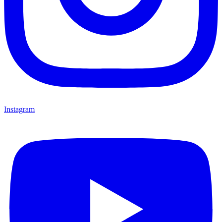
Instagram