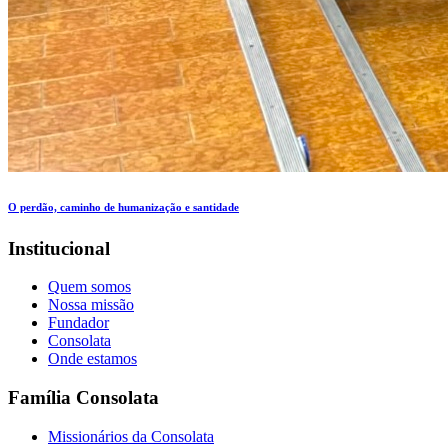
O perdão, caminho de humanização e santidade
Institucional
Quem somos
Nossa missão
Fundador
Consolata
Onde estamos
Família Consolata
Missionários da Consolata