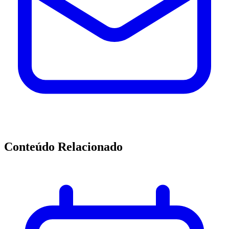
Conteúdo Relacionado