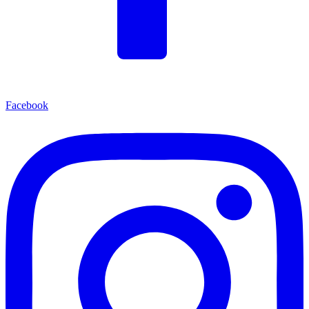
Facebook