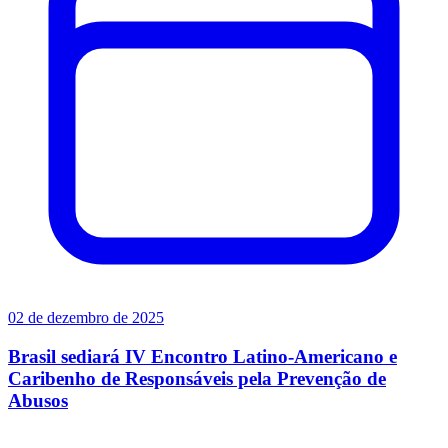
02 de dezembro de 2025
Brasil sediará IV Encontro Latino-Americano e
Caribenho de Responsáveis pela Prevenção de
Abusos