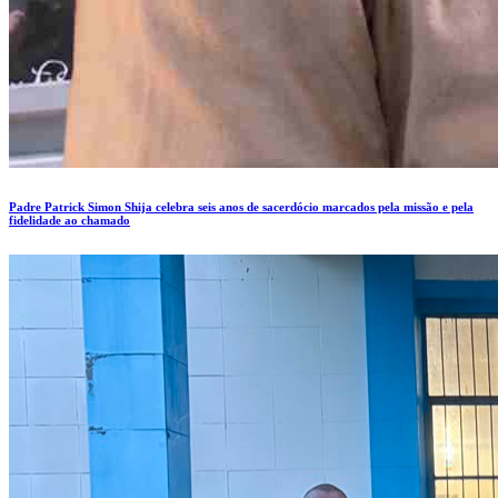
Padre Patrick Simon Shija celebra seis anos de sacerdócio marcados pela missão e pela
fidelidade ao chamado