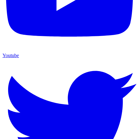
Youtube