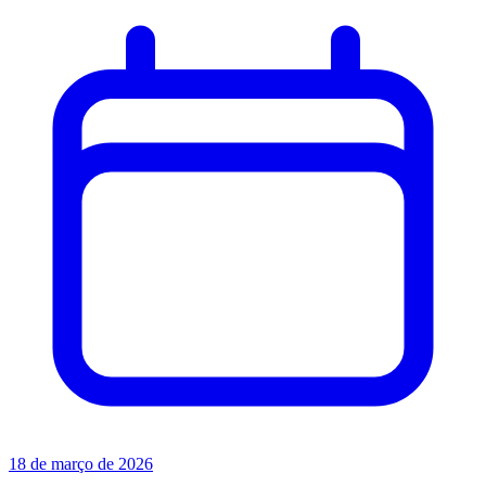
18 de março de 2026