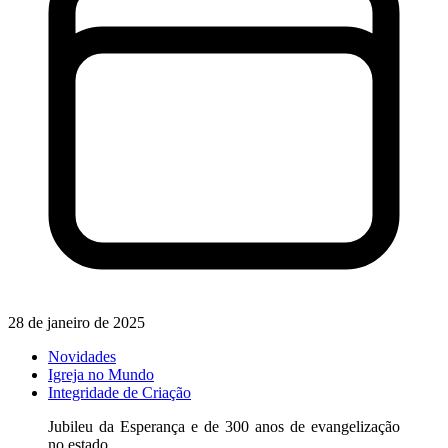
28 de janeiro de 2025
Novidades
Igreja no Mundo
Integridade de Criação
Jubileu da Esperança e de 300 anos de evangelização
no estado.