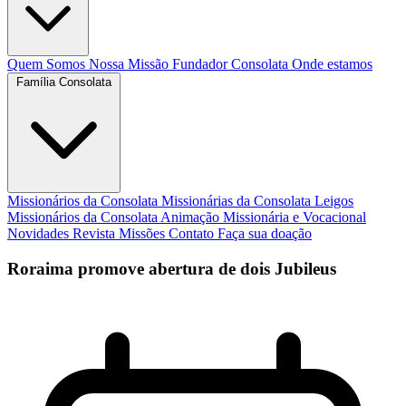
Quem Somos
Nossa Missão
Fundador
Consolata
Onde estamos
Família Consolata
Missionários da Consolata
Missionárias da Consolata
Leigos
Missionários da Consolata
Animação Missionária e Vocacional
Novidades
Revista Missões
Contato
Faça sua doação
Roraima promove abertura de dois Jubileus