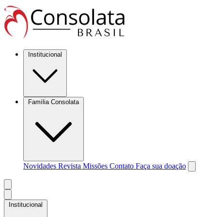
Institucional
Família Consolata
Novidades
Revista Missões
Contato
Faça sua doação
Institucional