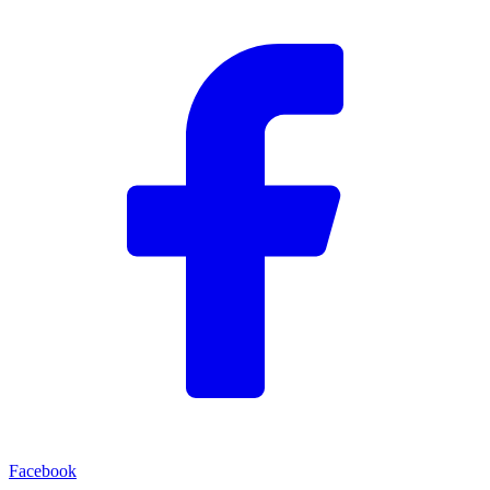
Facebook