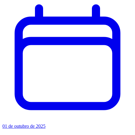
01 de outubro de 2025