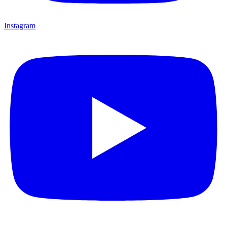
Instagram