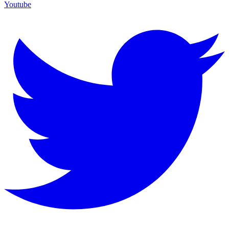
Youtube