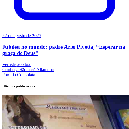
22 de agosto de 2025
Jubileu no mundo: padre Arlei Pivetta, “Esperar na
graça de Deus”
Ver edição atual
Conheça
São José Allamano
Família
Consolata
Últimas publicações