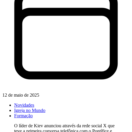
12 de maio de 2025
Novidades
Igreja no Mundo
Formação
O líder de Kiev anunciou através da rede social X que
teve a primeira conversa telefônica com o Pontífice e