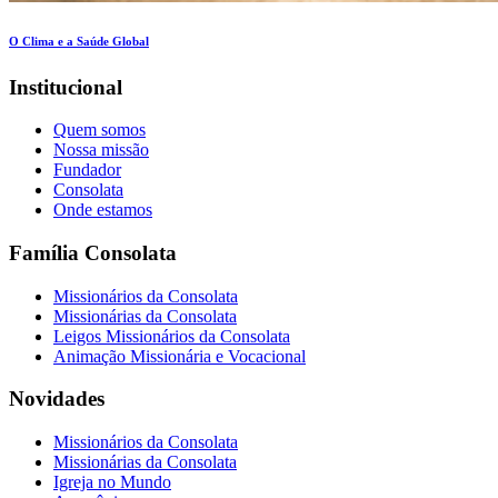
O Clima e a Saúde Global
Institucional
Quem somos
Nossa missão
Fundador
Consolata
Onde estamos
Família Consolata
Missionários da Consolata
Missionárias da Consolata
Leigos Missionários da Consolata
Animação Missionária e Vocacional
Novidades
Missionários da Consolata
Missionárias da Consolata
Igreja no Mundo