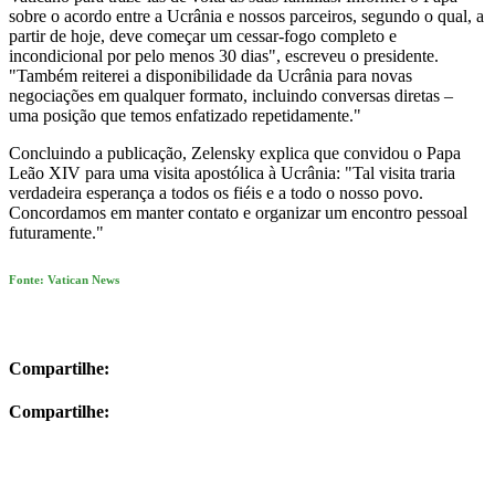
sobre o acordo entre a Ucrânia e nossos parceiros, segundo o qual, a
partir de hoje, deve começar um cessar-fogo completo e
incondicional por pelo menos 30 dias", escreveu o presidente.
"Também reiterei a disponibilidade da Ucrânia para novas
negociações em qualquer formato, incluindo conversas diretas –
uma posição que temos enfatizado repetidamente."
Concluindo a publicação, Zelensky explica que convidou o Papa
Leão XIV para uma visita apostólica à Ucrânia: "Tal visita traria
verdadeira esperança a todos os fiéis e a todo o nosso povo.
Concordamos em manter contato e organizar um encontro pessoal
futuramente."
Fonte: Vatican News
Compartilhe:
Compartilhe: