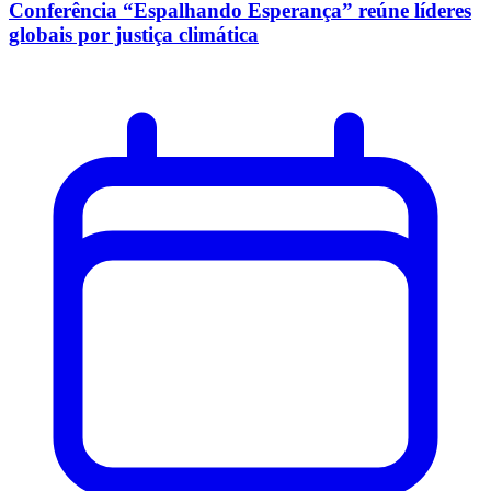
Conferência “Espalhando Esperança” reúne líderes
globais por justiça climática