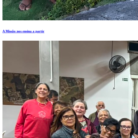
A Missão nos ensina a partir