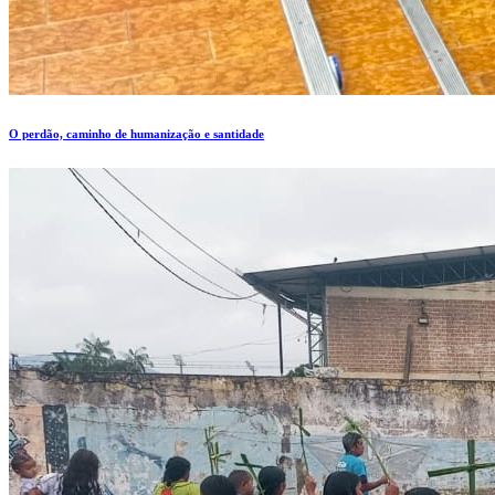
O perdão, caminho de humanização e santidade