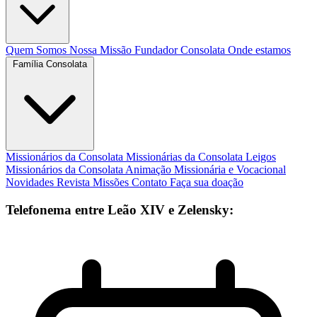
Quem Somos
Nossa Missão
Fundador
Consolata
Onde estamos
Família Consolata
Missionários da Consolata
Missionárias da Consolata
Leigos
Missionários da Consolata
Animação Missionária e Vocacional
Novidades
Revista Missões
Contato
Faça sua doação
Telefonema entre Leão XIV e Zelensky: