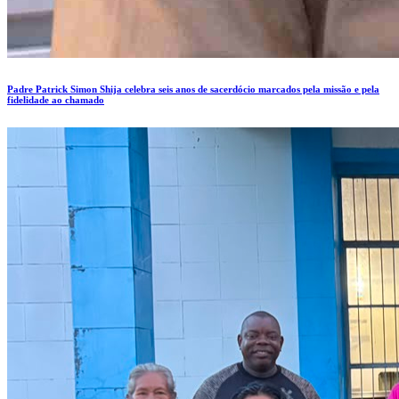
Padre Patrick Simon Shija celebra seis anos de sacerdócio marcados pela missão e pela
fidelidade ao chamado