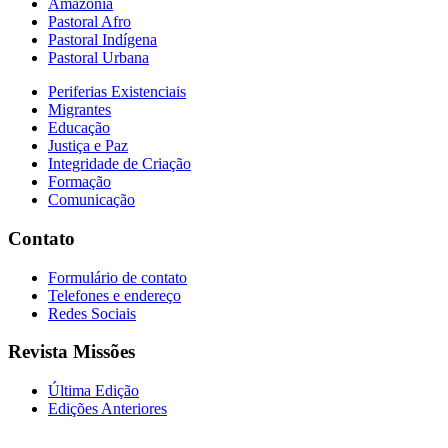
Amazônia
Pastoral Afro
Pastoral Indígena
Pastoral Urbana
Periferias Existenciais
Migrantes
Educação
Justiça e Paz
Integridade de Criação
Formação
Comunicação
Contato
Formulário de contato
Telefones e endereço
Redes Sociais
Revista Missões
Última Edição
Edições Anteriores