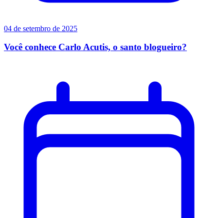
04 de setembro de 2025
Você conhece Carlo Acutis, o santo blogueiro?