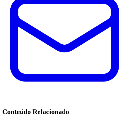
Conteúdo Relacionado