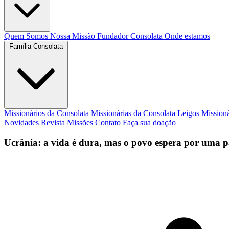
Quem Somos
Nossa Missão
Fundador
Consolata
Onde estamos
Família Consolata
Missionários da Consolata
Missionárias da Consolata
Leigos Mission
Novidades
Revista Missões
Contato
Faça sua doação
Ucrânia: a vida é dura, mas o povo espera por uma p