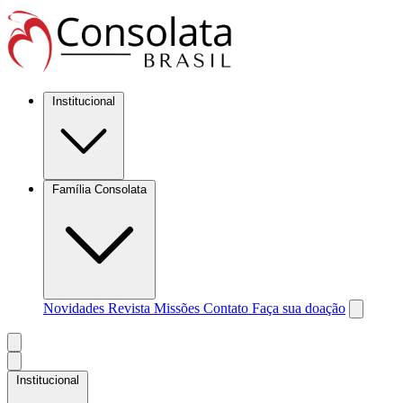
Institucional
Família Consolata
Novidades
Revista Missões
Contato
Faça sua doação
Institucional