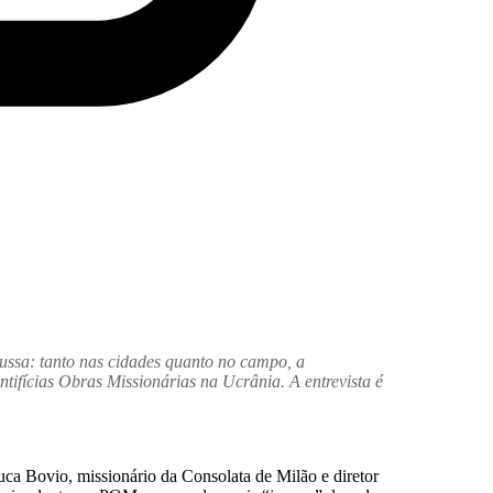
ussa: tanto nas cidades quanto no campo, a
tifícias Obras Missionárias na Ucrânia. A entrevista é
ca Bovio, missionário da Consolata de Milão e diretor