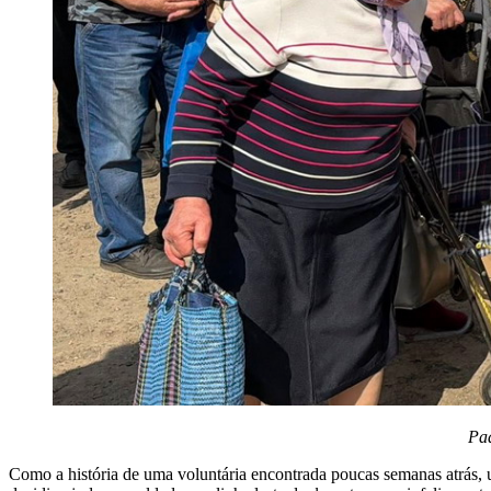
Pad
Como a história de uma voluntária encontrada poucas semanas atrás,