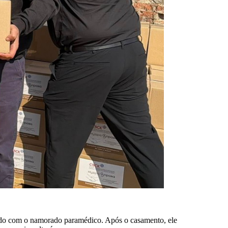
sado com o namorado paramédico. Após o casamento, ele