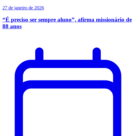
27 de janeiro de 2026
“É preciso ser sempre aluno”, afirma missionário de
88 anos