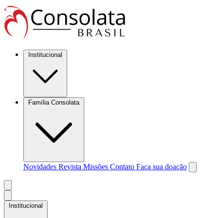
Institucional
Família Consolata
Novidades
Revista Missões
Contato
Faça sua doação
Institucional