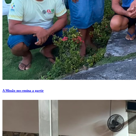
A Missão nos ensina a partir