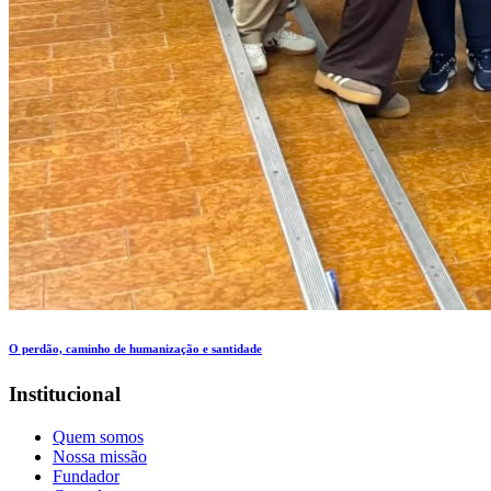
O perdão, caminho de humanização e santidade
Institucional
Quem somos
Nossa missão
Fundador