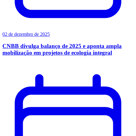
02 de dezembro de 2025
CNBB divulga balanço de 2025 e aponta ampla
mobilização em projetos de ecologia integral