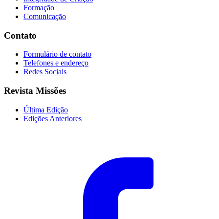
Formação
Comunicação
Contato
Formulário de contato
Telefones e endereço
Redes Sociais
Revista Missões
Última Edição
Edições Anteriores