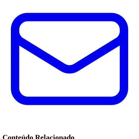
Conteúdo Relacionado