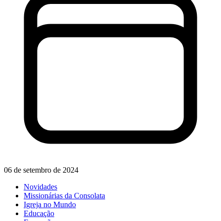
06 de setembro de 2024
Novidades
Missionárias da Consolata
Igreja no Mundo
Educação