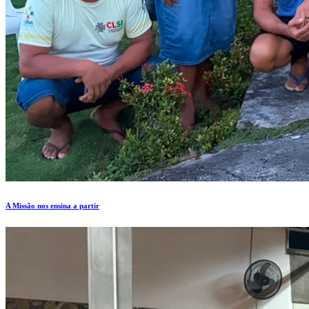
A Missão nos ensina a partir