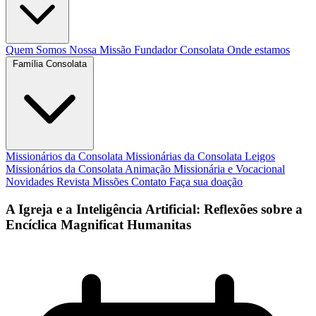
Quem Somos
Nossa Missão
Fundador
Consolata
Onde estamos
Família Consolata
Missionários da Consolata
Missionárias da Consolata
Leigos
Missionários da Consolata
Animação Missionária e Vocacional
Novidades
Revista Missões
Contato
Faça sua doação
A Igreja e a Inteligência Artificial: Reflexões sobre a
Encíclica Magnificat Humanitas