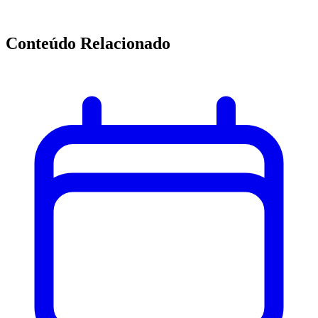
Conteúdo Relacionado