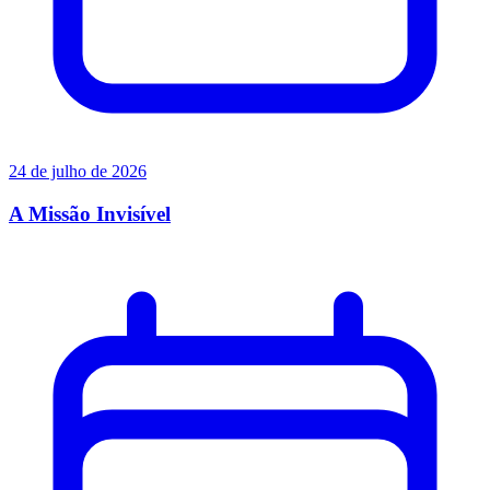
24 de julho de 2026
A Missão Invisível