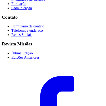
Formação
Comunicação
Contato
Formulário de contato
Telefones e endereço
Redes Sociais
Revista Missões
Última Edição
Edições Anteriores