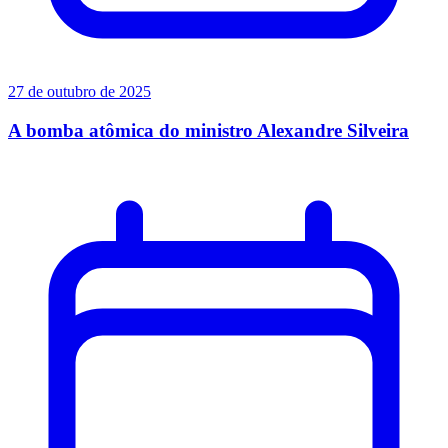
27 de outubro de 2025
A bomba atômica do ministro Alexandre Silveira