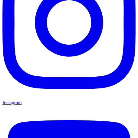
Instagram