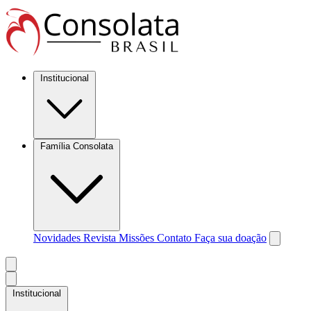
Institucional
Família Consolata
Novidades
Revista Missões
Contato
Faça sua doação
Institucional