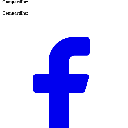
Compartilhe:
Compartilhe: