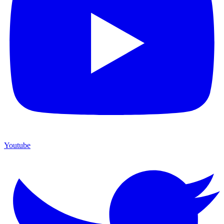
Youtube