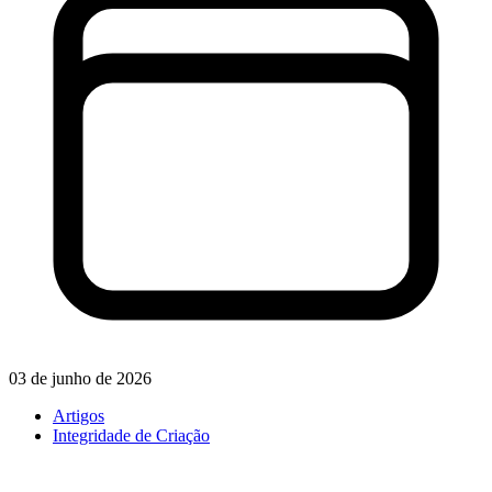
03 de junho de 2026
Artigos
Integridade de Criação