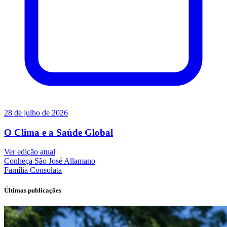
28 de julho de 2026
O Clima e a Saúde Global
Ver edição atual
Conheça
São José Allamano
Família
Consolata
Últimas publicações