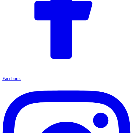
Facebook