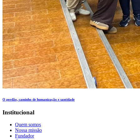
O perdão, caminho de humanização e santidade
Institucional
Quem somos
Nossa missão
Fundador