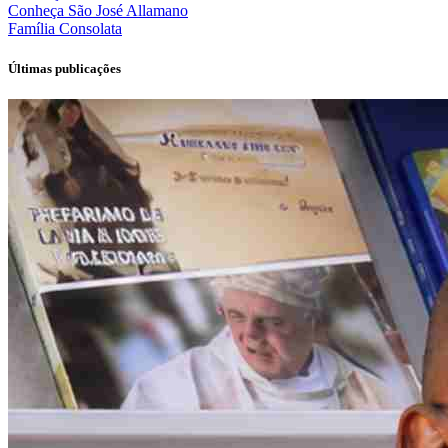
Conheça
São José Allamano
Família
Consolata
Últimas publicações