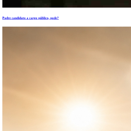
Padre candidato a cargo público, pode?