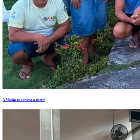
A Missão nos ensina a partir