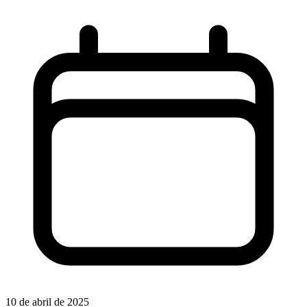
10 de abril de 2025