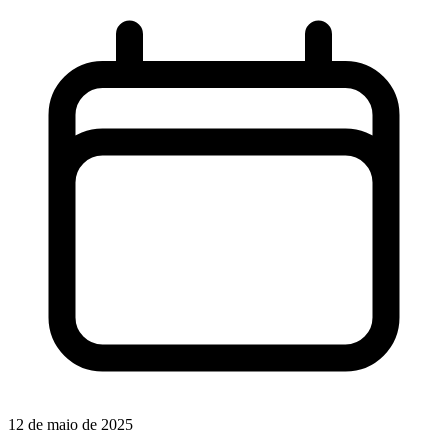
12 de maio de 2025