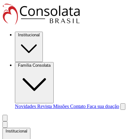
Institucional
Família Consolata
Novidades
Revista Missões
Contato
Faça sua doação
Institucional