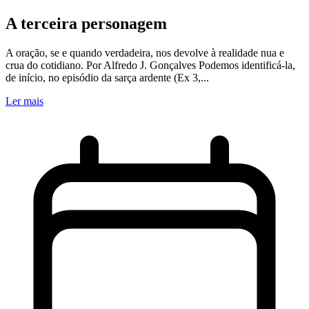
A terceira personagem
A oração, se e quando verdadeira, nos devolve à realidade nua e
crua do cotidiano. Por Alfredo J. Gonçalves Podemos identificá-la,
de início, no episódio da sarça ardente (Ex 3,...
Ler mais