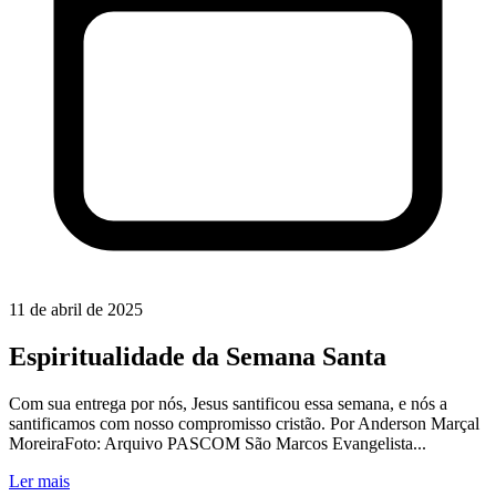
11 de abril de 2025
Espiritualidade da Semana Santa
Com sua entrega por nós, Jesus santificou essa semana, e nós a
santificamos com nosso compromisso cristão. Por Anderson Marçal
MoreiraFoto: Arquivo PASCOM São Marcos Evangelista...
Ler mais