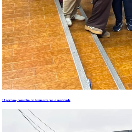
O perdão, caminho de humanização e santidade