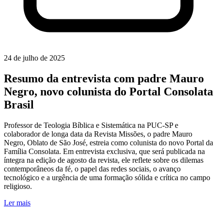
24 de julho de 2025
Resumo da entrevista com padre Mauro
Negro, novo colunista do Portal Consolata
Brasil
Professor de Teologia Bíblica e Sistemática na PUC-SP e
colaborador de longa data da Revista Missões, o padre Mauro
Negro, Oblato de São José, estreia como colunista do novo Portal da
Família Consolata. Em entrevista exclusiva, que será publicada na
íntegra na edição de agosto da revista, ele reflete sobre os dilemas
contemporâneos da fé, o papel das redes sociais, o avanço
tecnológico e a urgência de uma formação sólida e crítica no campo
religioso.
Ler mais