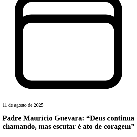
11 de agosto de 2025
Padre Maurício Guevara: “Deus continua
chamando, mas escutar é ato de coragem”