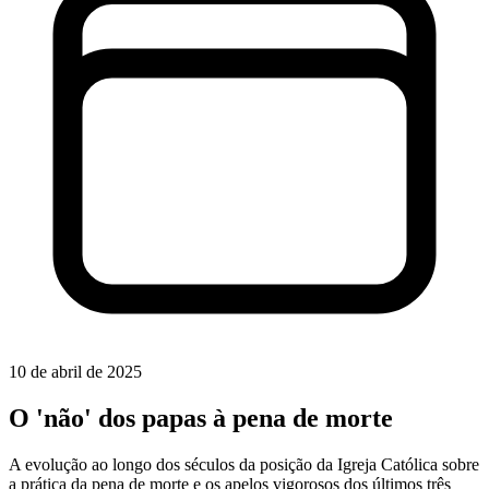
10 de abril de 2025
O 'não' dos papas à pena de morte
A evolução ao longo dos séculos da posição da Igreja Católica sobre
a prática da pena de morte e os apelos vigorosos dos últimos três