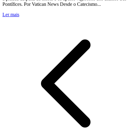
Pontífices. Por Vatican News Desde o Catecismo...
Ler mais