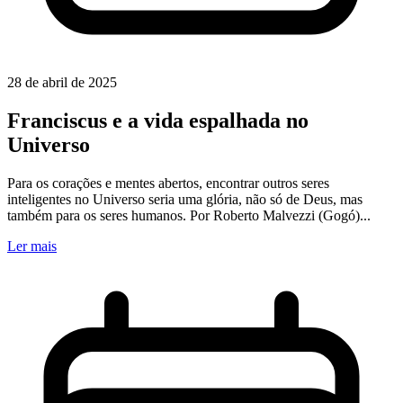
28 de abril de 2025
Franciscus e a vida espalhada no
Universo
Para os corações e mentes abertos, encontrar outros seres
inteligentes no Universo seria uma glória, não só de Deus, mas
também para os seres humanos. Por Roberto Malvezzi (Gogó)...
Ler mais