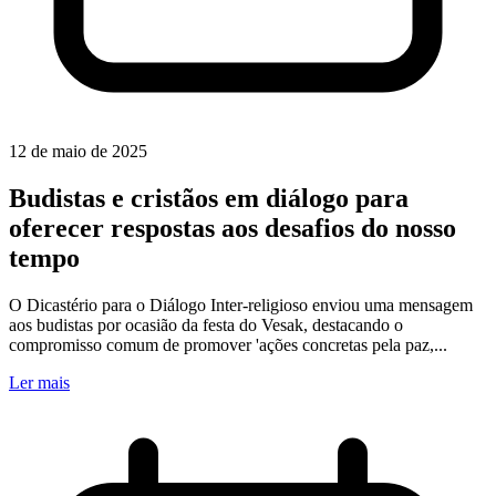
12 de maio de 2025
Budistas e cristãos em diálogo para
oferecer respostas aos desafios do nosso
tempo
O Dicastério para o Diálogo Inter-religioso enviou uma mensagem
aos budistas por ocasião da festa do Vesak, destacando o
compromisso comum de promover 'ações concretas pela paz,...
Ler mais