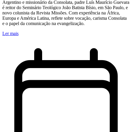
Argentino e missionário da Consolata, padre Luís Maurício Guevara
é reitor do Seminário Teológico João Batista Bísio, em São Paulo, e
novo colunista da Revista Missões. Com experiência na África,
Europa e América Latina, reflete sobre vocação, carisma Consolata
e o papel da comunicação na evangelização.
Ler mais