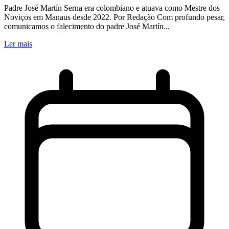
Padre José Martín Serna era colombiano e atuava como Mestre dos
Noviços em Manaus desde 2022. Por Redação Com profundo pesar,
comunicamos o falecimento do padre José Martín...
Ler mais