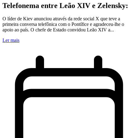
Telefonema entre Leão XIV e Zelensky:
O líder de Kiev anunciou através da rede social X que teve a
primeira conversa telefônica com o Pontífice e agradeceu-lhe o
apoio ao país. O chefe de Estado convidou Leão XIV a...
Ler mais