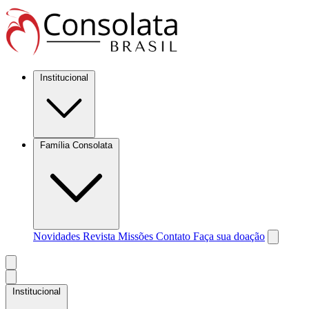
Institucional
Família Consolata
Novidades
Revista Missões
Contato
Faça sua doação
Institucional