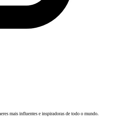
heres mais influentes e inspiradoras de todo o mundo.