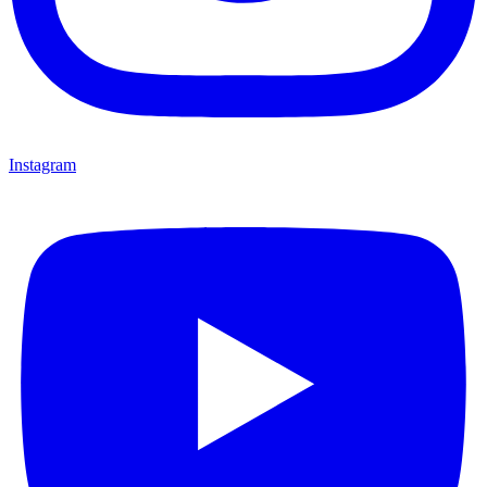
Instagram