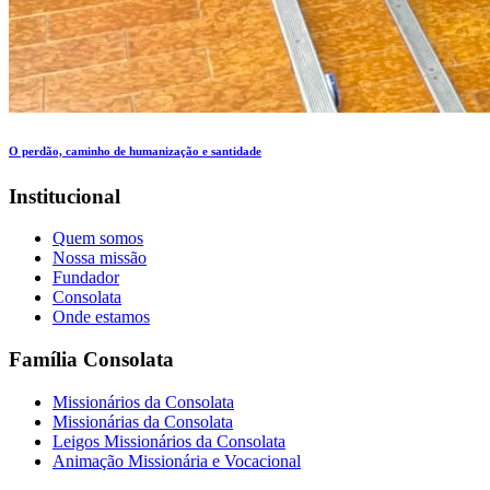
O perdão, caminho de humanização e santidade
Institucional
Quem somos
Nossa missão
Fundador
Consolata
Onde estamos
Família Consolata
Missionários da Consolata
Missionárias da Consolata
Leigos Missionários da Consolata
Animação Missionária e Vocacional