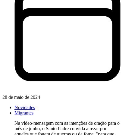
28 de maio de 2024
Novidades
Migrantes
Na vídeo-mensagem com as intenções de oração para o
mês de junho, o Santo Padre convida a rezar por
aqueles que fogem de guerras ou da fome, "para que