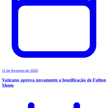
11 de fevereiro de 2026
Vaticano aprova novamente a beatificação de Fulton
Sheen