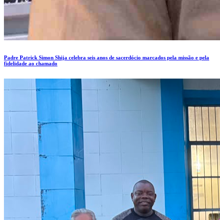
Padre Patrick Simon Shija celebra seis anos de sacerdócio marcados pela missão e pela
fidelidade ao chamado