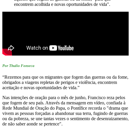
encontrem acolhida e novas oportunidades de vida".
Por Thulio Fonseca
“Rezemos para que os migrantes que fogem das guerras ou da fome,
obrigados a viagens repletas de perigos e violência, encontrem
aceitação e novas oportunidades de vida.”
Nas intenções de oração para o mês de junho, Francisco reza pelos
que fogem de seu país. Através da mensagem em vídeo, confiada à
Rede Mundial de Oração do Papa, o Pontífice recorda o "drama que
vivem as pessoas forçadas a abandonar sua terra, fugindo de guerras
ou da pobreza, se une tantas vezes o sentimento de desenraizamento,
de não saber aonde se pertence".