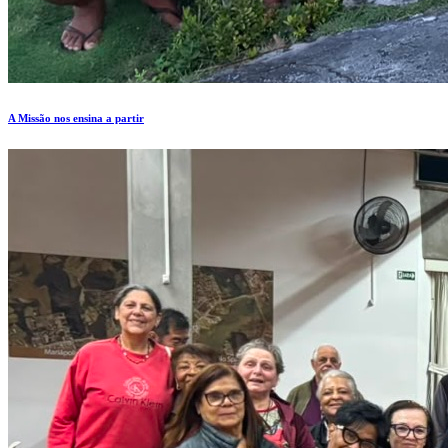
A Missão nos ensina a partir