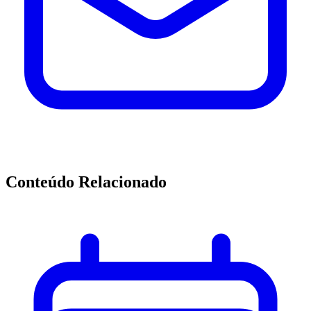
Conteúdo Relacionado