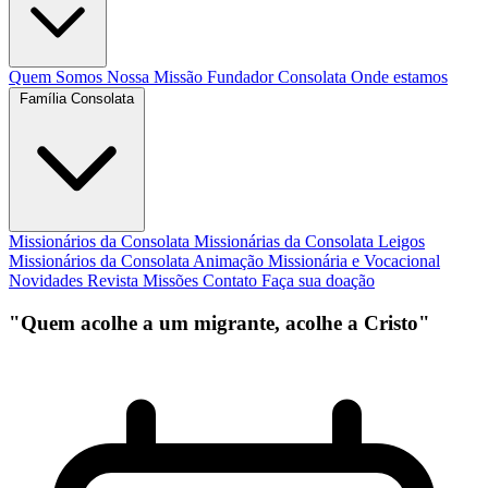
Quem Somos
Nossa Missão
Fundador
Consolata
Onde estamos
Família Consolata
Missionários da Consolata
Missionárias da Consolata
Leigos
Missionários da Consolata
Animação Missionária e Vocacional
Novidades
Revista Missões
Contato
Faça sua doação
"Quem acolhe a um migrante, acolhe a Cristo"