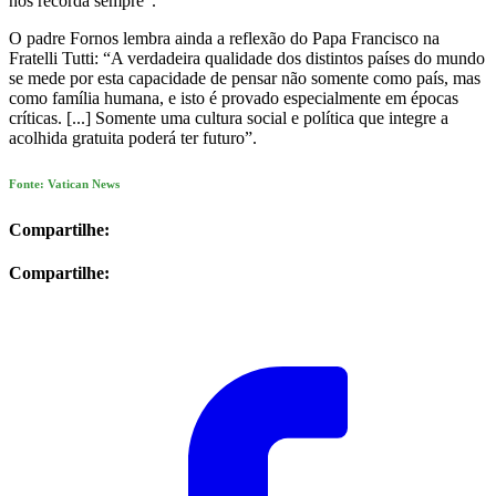
nos recorda sempre”.
O padre Fornos lembra ainda a reflexão do Papa Francisco na
Fratelli Tutti: “A verdadeira qualidade dos distintos países do mundo
se mede por esta capacidade de pensar não somente como país, mas
como família humana, e isto é provado especialmente em épocas
críticas. [...] Somente uma cultura social e política que integre a
acolhida gratuita poderá ter futuro”.
Fonte: Vatican News
Compartilhe:
Compartilhe: