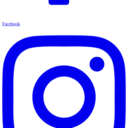
Facebook