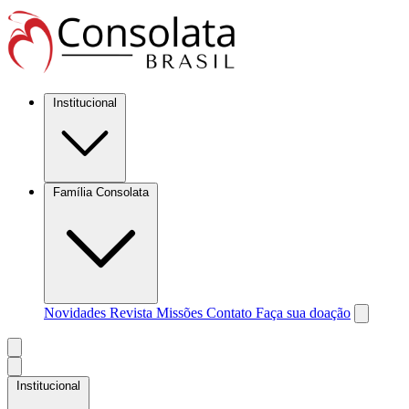
Institucional
Família Consolata
Novidades
Revista Missões
Contato
Faça sua doação
Institucional