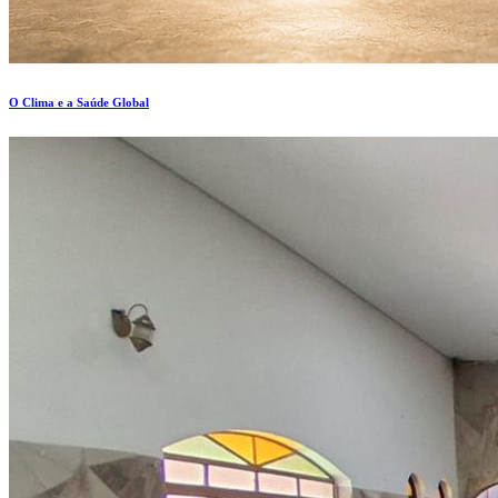
O Clima e a Saúde Global