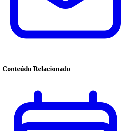
Conteúdo Relacionado