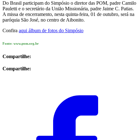
Do Brasil participam do Simpósio o diretor das POM, padre Camilo
Pauletti e o secretário da União Missionária, padre Jaime C. Patias.
A missa de encerramento, nesta quinta-feira, 01 de outubro, será na
paróquia São José, no centro de Aibonito.
Confira
aqui álbum de fotos do Simpósio
Fonte: www.pom.org.br
Compartilhe:
Compartilhe: