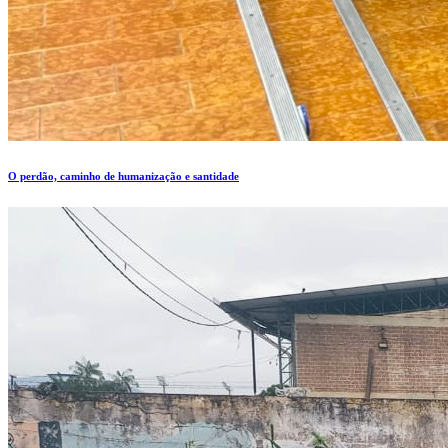
O perdão, caminho de humanização e santidade