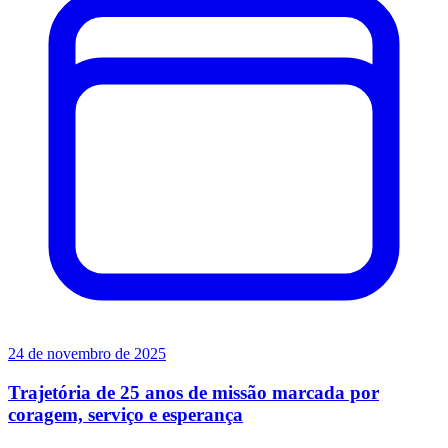
24 de novembro de 2025
Trajetória de 25 anos de missão marcada por
coragem, serviço e esperança