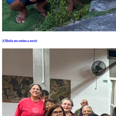
A Missão nos ensina a partir