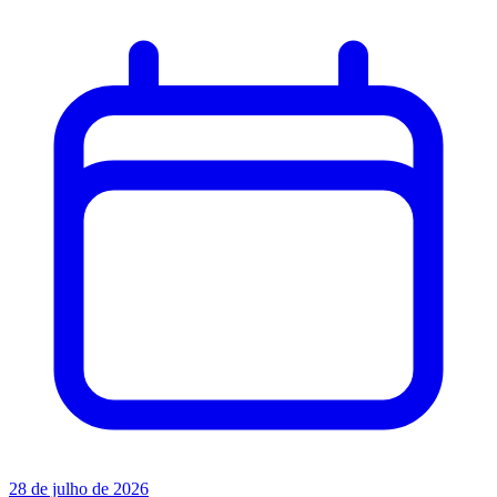
28 de julho de 2026