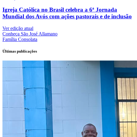
Igreja Católica no Brasil celebra a 6ª Jornada
Mundial dos Avós com ações pastorais e de inclusão
Ver edição atual
Conheça
São José Allamano
Família
Consolata
Últimas publicações