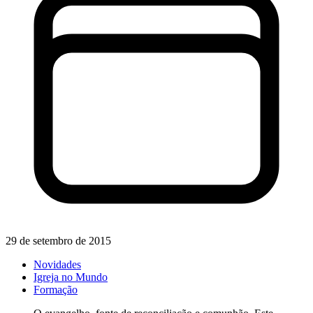
29 de setembro de 2015
Novidades
Igreja no Mundo
Formação