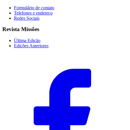
Formulário de contato
Telefones e endereço
Redes Sociais
Revista Missões
Última Edição
Edições Anteriores