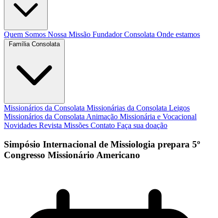
Quem Somos
Nossa Missão
Fundador
Consolata
Onde estamos
Família Consolata
Missionários da Consolata
Missionárias da Consolata
Leigos
Missionários da Consolata
Animação Missionária e Vocacional
Novidades
Revista Missões
Contato
Faça sua doação
Simpósio Internacional de Missiologia prepara 5º
Congresso Missionário Americano