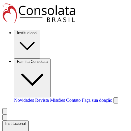
Institucional
Família Consolata
Novidades
Revista Missões
Contato
Faça sua doação
Institucional