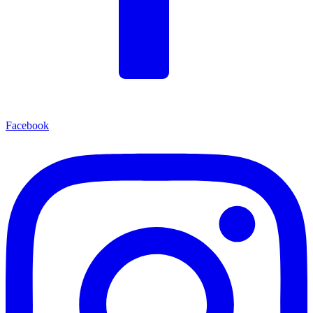
Facebook