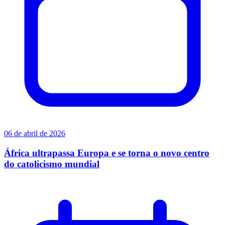
06 de abril de 2026
África ultrapassa Europa e se torna o novo centro
do catolicismo mundial