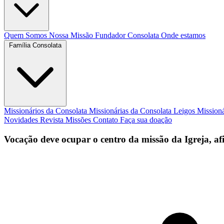
Quem Somos
Nossa Missão
Fundador
Consolata
Onde estamos
Família Consolata
Missionários da Consolata
Missionárias da Consolata
Leigos Mission
Novidades
Revista Missões
Contato
Faça sua doação
Vocação deve ocupar o centro da missão da Igreja, 