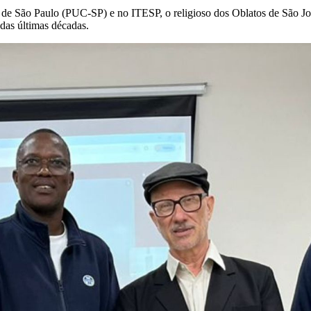
ca de São Paulo (PUC-SP) e no ITESP, o religioso dos Oblatos de São J
 das últimas décadas.