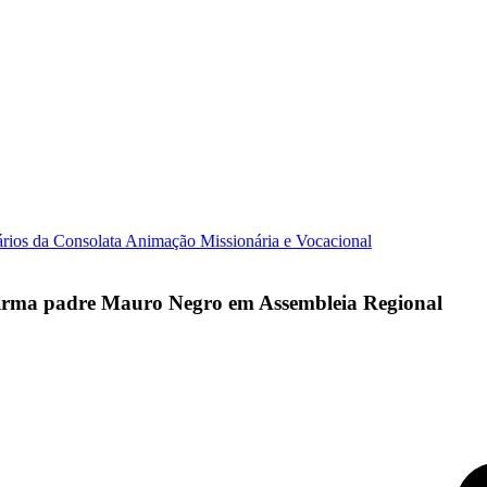
ários da Consolata
Animação Missionária e Vocacional
afirma padre Mauro Negro em Assembleia Regional