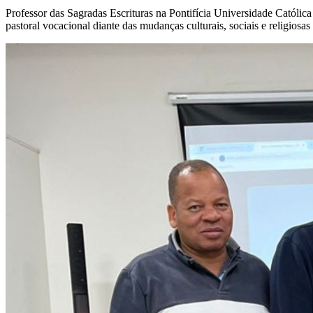
Professor das Sagradas Escrituras na Pontifícia Universidade Católi
pastoral vocacional diante das mudanças culturais, sociais e religiosas