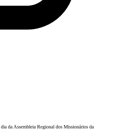
o dia da Assembleia Regional dos Missionários da