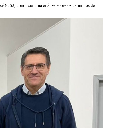
osé (OSJ) conduziu uma análise sobre os caminhos da