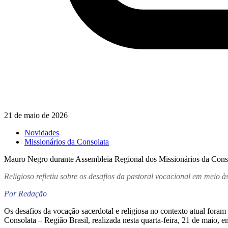
21 de maio de 2026
Novidades
Missionários da Consolata
Mauro Negro durante Assembleia Regional dos Missionários da Consol
Religioso refletiu sobre os desafios da pastoral vocacional em meio
Por Redação
Os desafios da vocação sacerdotal e religiosa no contexto atual fora
Consolata – Região Brasil, realizada nesta quarta-feira, 21 de maio, 