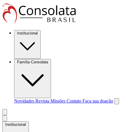
Institucional
Família Consolata
Novidades
Revista Missões
Contato
Faça sua doação
Institucional