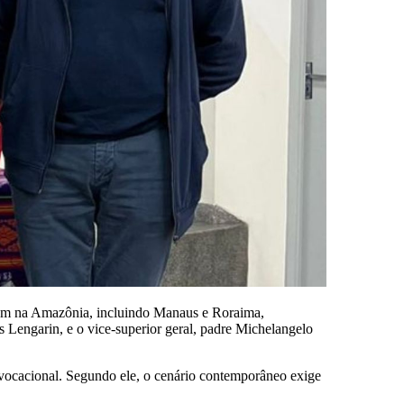
tuam na Amazônia, incluindo Manaus e Roraima,
Lengarin, e o vice-superior geral, padre Michelangelo
 vocacional. Segundo ele, o cenário contemporâneo exige