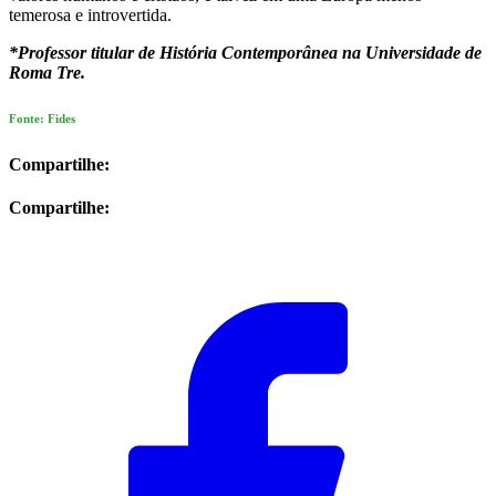
temerosa e introvertida.
*Professor titular de História Contemporânea na Universidade de
Roma Tre.
Fonte: Fides
Compartilhe:
Compartilhe: