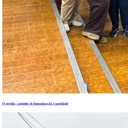
O perdão, caminho de humanização e santidade