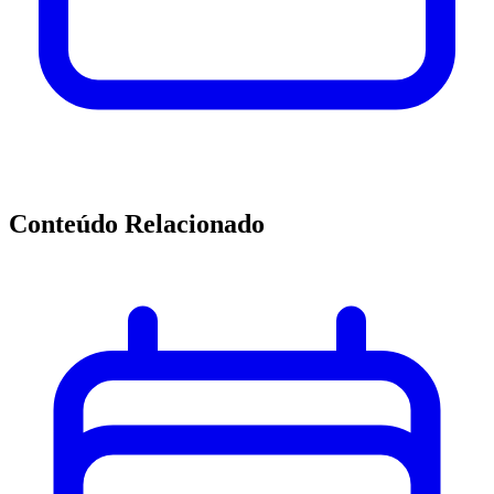
Conteúdo Relacionado