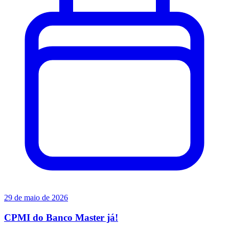
29 de maio de 2026
CPMI do Banco Master já!