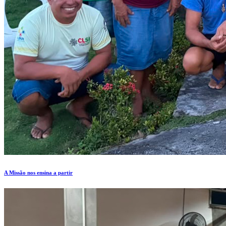
A Missão nos ensina a partir