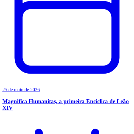
25 de maio de 2026
Magnifica Humanitas, a primeira Encíclica de Leão
XIV