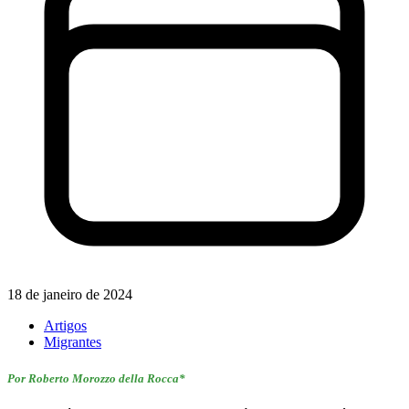
18 de janeiro de 2024
Artigos
Migrantes
Por Roberto Morozzo della Rocca*