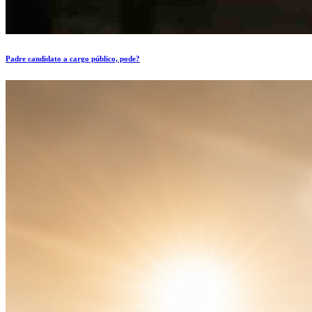
Padre candidato a cargo público, pode?