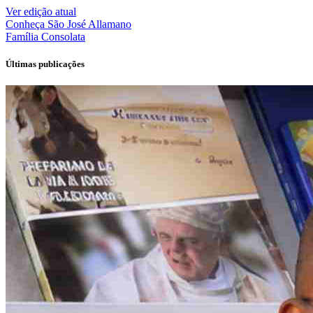
Ver edição atual
Conheça
São José Allamano
Família
Consolata
Últimas publicações