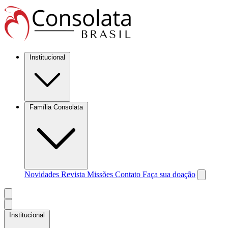
Institucional
Família Consolata
Novidades
Revista Missões
Contato
Faça sua doação
Institucional