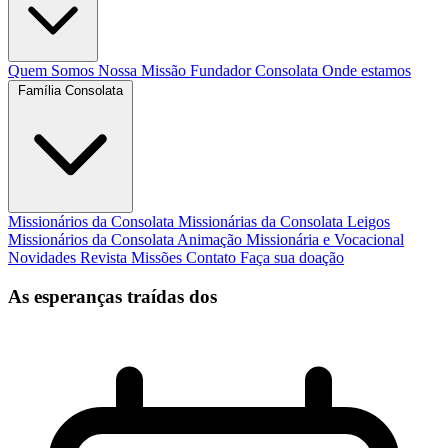
Quem Somos
Nossa Missão
Fundador
Consolata
Onde estamos
Família Consolata
Missionários da Consolata
Missionárias da Consolata
Leigos
Missionários da Consolata
Animação Missionária e Vocacional
Novidades
Revista Missões
Contato
Faça sua doação
As esperanças traídas dos