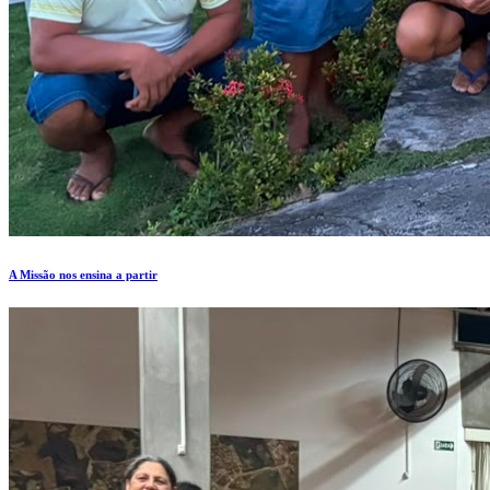
A Missão nos ensina a partir