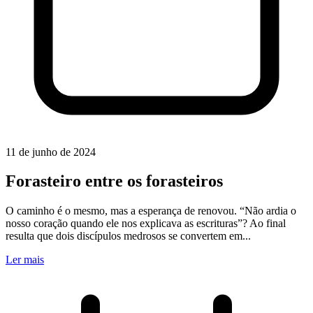
11 de junho de 2024
Forasteiro entre os forasteiros
O caminho é o mesmo, mas a esperança de renovou. “Não ardia o
nosso coração quando ele nos explicava as escrituras”? Ao final
resulta que dois discípulos medrosos se convertem em...
Ler mais