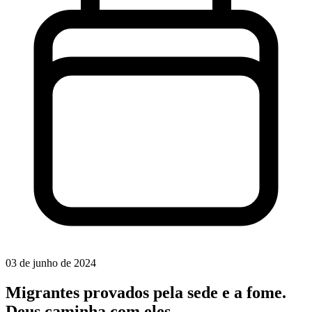
03 de junho de 2024
Migrantes provados pela sede e a fome.
Deus caminha com eles