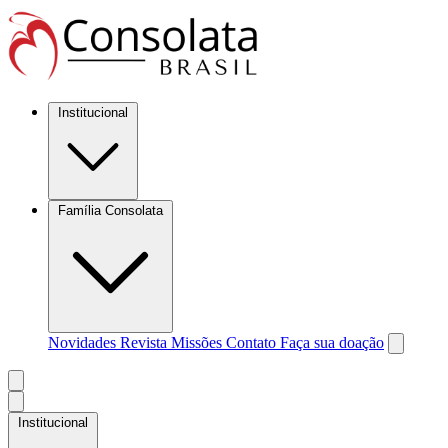
Institucional
Família Consolata
Novidades
Revista Missões
Contato
Faça sua doação
Institucional