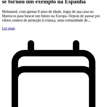
se tornou um exemplo na Espanha
Mohamed, com apenas 9 anos de idade, fugiu de sua casa no
Marrocos para buscar um futuro na Europa. Depois de passar por
vários centros de proteção à criança, uma comunidade de...
Ler mais