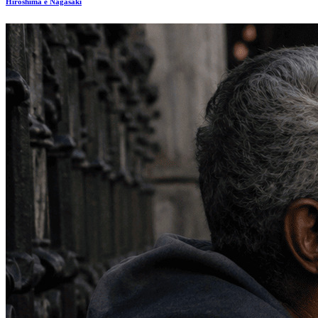
Hiroshima e Nagasaki