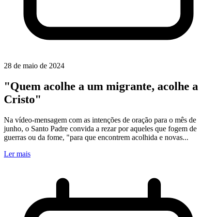
28 de maio de 2024
"Quem acolhe a um migrante, acolhe a
Cristo"
Na vídeo-mensagem com as intenções de oração para o mês de
junho, o Santo Padre convida a rezar por aqueles que fogem de
guerras ou da fome, "para que encontrem acolhida e novas...
Ler mais