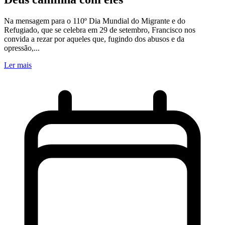
Na mensagem para o 110º Dia Mundial do Migrante e do
Refugiado, que se celebra em 29 de setembro, Francisco nos
convida a rezar por aqueles que, fugindo dos abusos e da
opressão,...
Ler mais