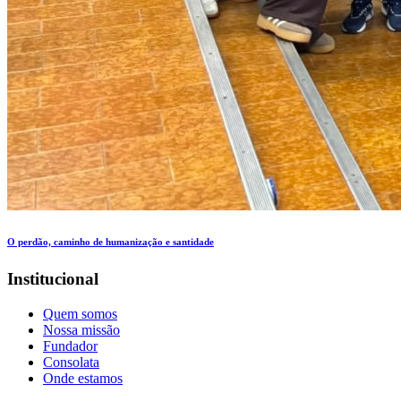
O perdão, caminho de humanização e santidade
Institucional
Quem somos
Nossa missão
Fundador
Consolata
Onde estamos