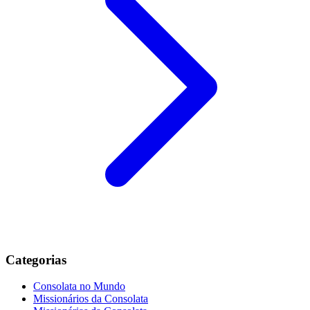
Categorias
Consolata no Mundo
Missionários da Consolata