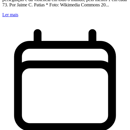
73. Por Jaime C. Patias * Foto: Wikimedia Commons 20...
Ler mais