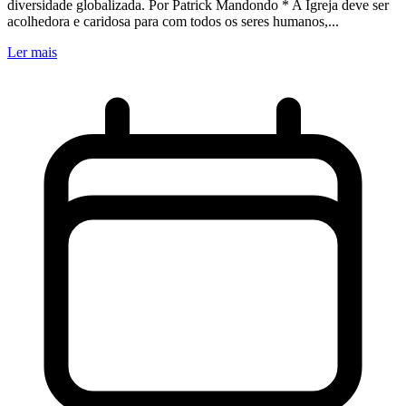
diversidade globalizada. Por Patrick Mandondo * A Igreja deve ser
acolhedora e caridosa para com todos os seres humanos,...
Ler mais