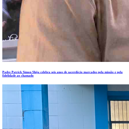
Padre Patrick Simon Shija celebra seis anos de sacerdócio marcados pela missão e pela
fidelidade ao chamado