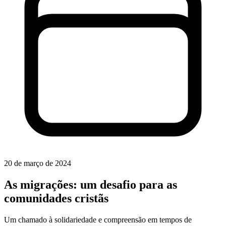
20 de março de 2024
As migrações: um desafio para as
comunidades cristãs
Um chamado à solidariedade e compreensão em tempos de