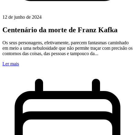
12 de junho de 2024
Centenário da morte de Franz Kafka
Os seus personagens, efetivamente, parecem fantasmas caminhado
em meio a uma nebulosidade que não permite traçar com precisão os
contornos das coisas, das pessoas e tampouco da...
Ler mais