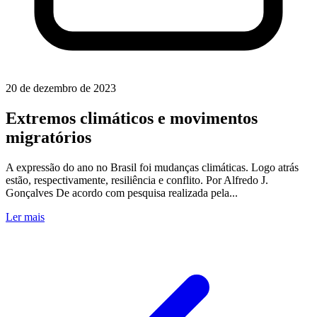
20 de dezembro de 2023
Extremos climáticos e movimentos
migratórios
A expressão do ano no Brasil foi mudanças climáticas. Logo atrás
estão, respectivamente, resiliência e conflito. Por Alfredo J.
Gonçalves De acordo com pesquisa realizada pela...
Ler mais