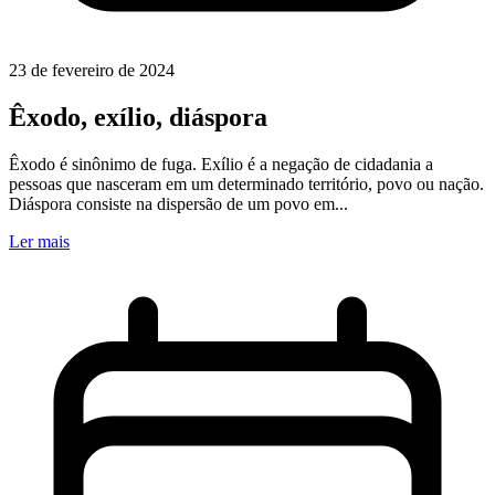
23 de fevereiro de 2024
Êxodo, exílio, diáspora
Êxodo é sinônimo de fuga. Exílio é a negação de cidadania a
pessoas que nasceram em um determinado território, povo ou nação.
Diáspora consiste na dispersão de um povo em...
Ler mais