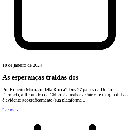
18 de janeiro de 2024
As esperanças traídas dos
Por Roberto Morozzo della Rocca* Dos 27 países da União
Europeia, a República de Chipre é a mais excêntrica e marginal. Isso
é evidente geograficamente (sua plataforma...
Ler mais