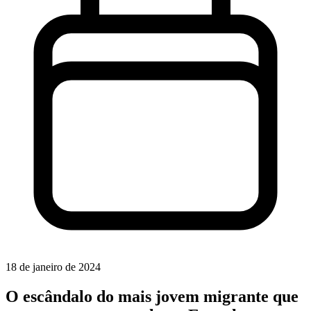
18 de janeiro de 2024
O escândalo do mais jovem migrante que